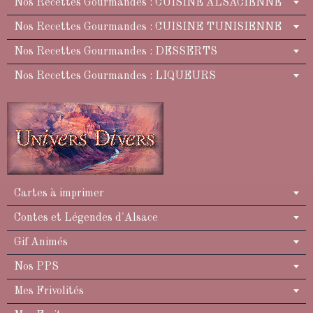
Nos Recettes Gourmandes : CUISINE ALSACIENNE
Nos Recettes Gourmandes : CUISINE TUNISIENNE
Nos Recettes Gourmandes : DESSERTS
Nos Recettes Gourmandes : LIQUEURS
Cartes à imprimer
Contes et Légendes d'Alsace
Gif Animés
Nos PPS
Mes Frivolités