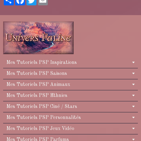
Mes Tutoriels PSP Inspirations
Mes Tutoriels PSP Saisons
Mes Tutoriels PSP Animaux
Mes Tutoriels PSP Ethnies
Mes Tutoriels PSP Ciné / Stars
Mes Tutoriels PSP Personnalités
Mes Tutoriels PSP Jeux Vidéo
Mes Tutoriels PSP Parfums