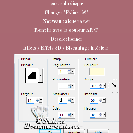
partir du disque
Charger "Faline166"
Nouveau calque raster
Remplir avec la couleur AR/P
Déselectionner
Effets / Effets 3D / Biseautage intérieur