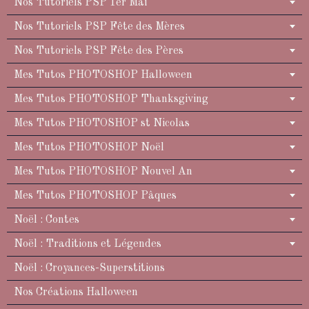
Nos Tutoriels PSP 1er Mai
Nos Tutoriels PSP Fête des Mères
Nos Tutoriels PSP Fête des Pères
Mes Tutos PHOTOSHOP Halloween
Mes Tutos PHOTOSHOP Thanksgiving
Mes Tutos PHOTOSHOP st Nicolas
Mes Tutos PHOTOSHOP Noël
Mes Tutos PHOTOSHOP Nouvel An
Mes Tutos PHOTOSHOP Pâques
Noël : Contes
Noël : Traditions et Légendes
Noël : Croyances-Superstitions
Nos Créations Halloween