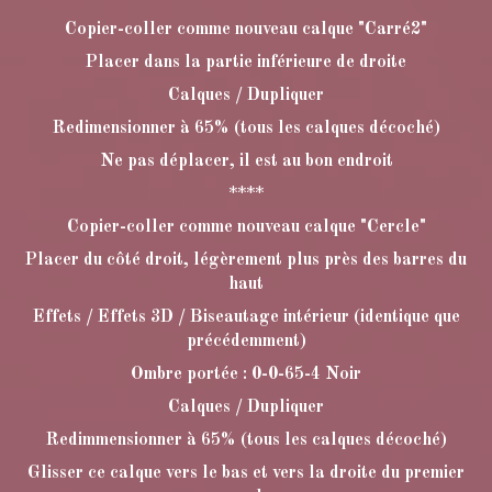
Copier-coller comme nouveau calque "Carré2"
Placer dans la partie inférieure de droite
Calques / Dupliquer
Redimensionner à 65% (tous les calques décoché)
Ne pas déplacer, il est au bon endroit
****
Copier-coller comme nouveau calque "Cercle"
Placer du côté droit, légèrement plus près des barres du
haut
Effets / Effets 3D / Biseautage intérieur (identique que
précédemment)
Ombre portée : 0-0-65-4 Noir
Calques / Dupliquer
Redimmensionner à 65% (tous les calques décoché)
Glisser ce calque vers le bas et vers la droite du premier