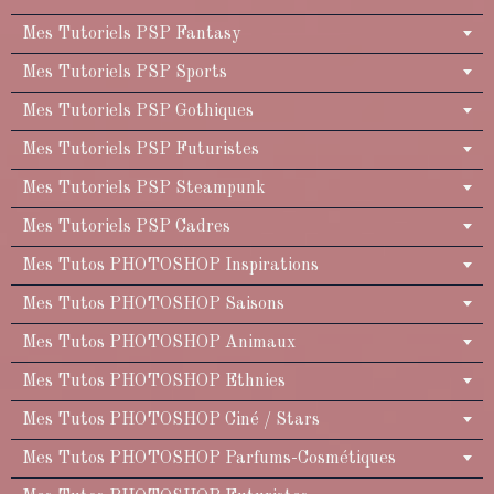
Mes Tutoriels PSP Fantasy
Mes Tutoriels PSP Sports
Mes Tutoriels PSP Gothiques
Mes Tutoriels PSP Futuristes
Mes Tutoriels PSP Steampunk
Mes Tutoriels PSP Cadres
Mes Tutos PHOTOSHOP Inspirations
Mes Tutos PHOTOSHOP Saisons
Mes Tutos PHOTOSHOP Animaux
Mes Tutos PHOTOSHOP Ethnies
Mes Tutos PHOTOSHOP Ciné / Stars
Mes Tutos PHOTOSHOP Parfums-Cosmétiques