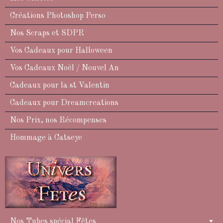
Créations Photoshop Perso
Nos Scraps et SDPR
Vos Cadeaux pour Halloween
Vos Cadeaux Noël / Nouvel An
Cadeaux pour la st Valentin
Cadeaux pour Dreamcreations
Nos Prix, nos Récompenses
Hommage à Catseye
Nos Tubes spécial Fêtes