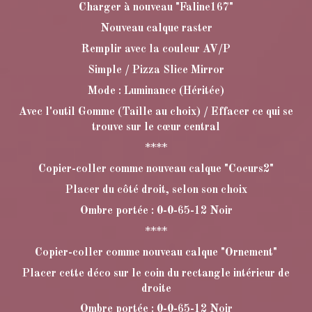
Charger à nouveau "Faline167"
Nouveau calque raster
Remplir avec la couleur AV/P
Simple / Pizza Slice Mirror
Mode : Luminance (Héritée)
Avec l'outil Gomme (Taille au choix) / Effacer ce qui se
trouve sur le cœur central
****
Copier-coller comme nouveau calque "Coeurs2"
Placer du côté droit, selon son choix
Ombre portée : 0-0-65-12 Noir
****
Copier-coller comme nouveau calque "Ornement"
Placer cette déco sur le coin du rectangle intérieur de
droite
Ombre portée : 0-0-65-12 Noir