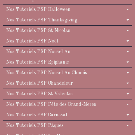
Nos Tutoriels PSP Halloween
Nos Tutoriels PSP Thanksgiving
Nos Tutoriels PSP St Nicolas
Nos Tutoriels PSP Noël
Nos Tutoriels PSP Nouvel An
Nos Tutoriels PSP Epiphanie
Nos Tutoriels PSP Nouvel An Chinois
Nos Tutoriels PSP Chandeleur
Nos Tutoriels PSP St Valentin
Nos Tutoriels PSP Fête des Grand-Mères
Nos Tutoriels PSP Carnaval
Nos Tutoriels PSP Pâques