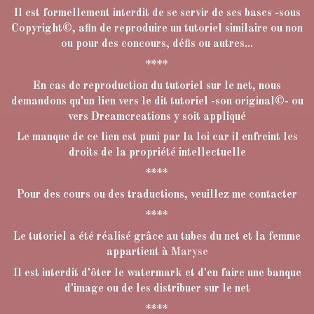
Il est formellement interdit de se servir de ses bases -sous
Copyright©, afin de reproduire un tutoriel similaire ou non
ou pour des concours, défis ou autres...
****
En cas de reproduction du tutoriel sur le net, nous
demandons qu'un lien vers le dit tutoriel -son original©- ou
vers Dreamcreations y soit appliqué
Le manque de ce lien est puni par la loi car il enfreint les
droits de la propriété intellectuelle
****
Pour des cours ou des traductions, veuillez me contacter
****
Le tutoriel a été réalisé grâce au tubes du net et la femme
appartient à
Maryse
Il est interdit d'ôter le watermark et d'en faire une banque
d'image ou de les distribuer sur le net
****