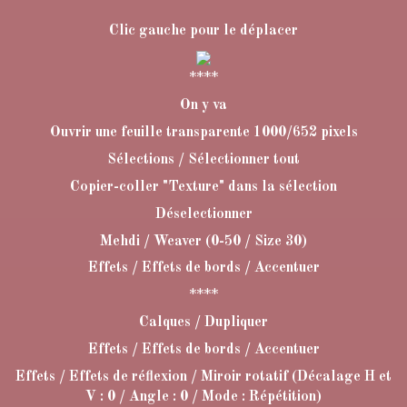
Clic gauche pour le déplacer
****
On y va
Ouvrir une feuille transparente 1000/652 pixels
Sélections / Sélectionner tout
Copier-coller "Texture" dans la sélection
Déselectionner
Mehdi / Weaver (0-50 / Size 30)
Effets / Effets de bords / Accentuer
****
Calques / Dupliquer
Effets / Effets de bords / Accentuer
Effets / Effets de réflexion / Miroir rotatif (Décalage H et
V : 0 / Angle : 0 / Mode : Répétition)