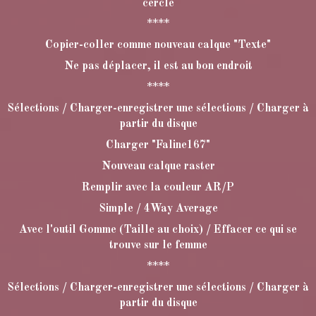
cercle
****
Copier-coller comme nouveau calque "Texte"
Ne pas déplacer, il est au bon endroit
****
Sélections / Charger-enregistrer une sélections / Charger à
partir du disque
Charger "Faline167"
Nouveau calque raster
Remplir avec la couleur AR/P
Simple / 4Way Average
Avec l'outil Gomme (Taille au choix) / Effacer ce qui se
trouve sur le femme
****
Sélections / Charger-enregistrer une sélections / Charger à
partir du disque