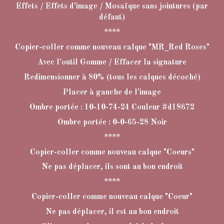
Effets / Effets d'image / Mosaïque sans jointures (par
défaut)
****
Copier-coller comme nouveau calque "MR_Red Roses"
Avec l'outil Gomme / Effacer la signature
Redimensionner à 80% (tous les calques décoché)
Placer à gauche de l'image
Ombre portée : 10-10-74-24 Couleur #d18672
Ombre portée : 0-0-65-28 Noir
****
Copier-coller comme nouveau calque "Coeurs"
Ne pas déplacer, ils sont au bon endroit
****
Copier-coller comme nouveau calque "Coeur"
Ne pas déplacer, il est au bon endroit