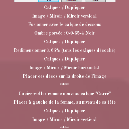
Calques / Dupliquer
Image / Miroir / Miroir vertical
Fusionner avec le calque de dessous
Ombre portée : 0-0-65-4 Noir
Calques / Dupliquer
Redimensionner à 65% (tous les calques décoché)
Calques / Dupliquer
Image / Miroir / Miroir horizontal
Placer ces décos sur la droite de l'image
****
Copier-coller comme nouveau calque "Carré"
Placer à gauche de la femme, au niveau de sa tête
Calques / Dupliquer
Image / Miroir / Miroir vertical
****