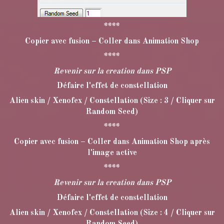
****
Copier avec fusion – Coller dans Animation Shop
****
Revenir sur la creation dans PSP
Défaire l'effet de constellation
Alien skin / Xenofex / Constellation (Size : 3 / Cliquer sur
Random Seed)
****
Copier avec fusion – Coller dans Animation Shop après
l'image active
****
Revenir sur la creation dans PSP
Défaire l'effet de constellation
Alien skin / Xenofex / Constellation (Size : 4 / Cliquer sur
Random Seed)