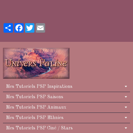
Partager
Facebook
Twitter
Email
Mes Tutoriels PSP Inspirations
Mes Tutoriels PSP Saisons
Mes Tutoriels PSP Animaux
Mes Tutoriels PSP Ethnies
Mes Tutoriels PSP Ciné / Stars