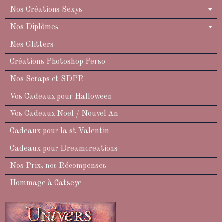
Nos Créations Sexys
Nos Diplômes
Mes Glitters
Créations Photoshop Perso
Nos Scraps et SDPR
Vos Cadeaux pour Halloween
Vos Cadeaux Noël / Nouvel An
Cadeaux pour la st Valentin
Cadeaux pour Dreamcreations
Nos Prix, nos Récompenses
Hommage à Catseye