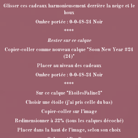
Glisser ces cadeaux harmonieusement derrière la neige et le
houx
Ombre portée : 0-0-48-24 Noir
****
Rester sur ce calque
Copier-coller comme nouveau calque "Soon New Year #24
(24)"
Placer au niveau des cadeaux
Ombre portée : 0-0-48-24 Noir
****
Sur ce calque "EtoilesFaline2"
Choisir une étoile (j'ai pris celle du bas)
Copier-coller sur l'image
Redimensionner à 32% (tous les calques décoché)
Placer dans la haut de l'image, selon son choix