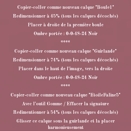
Copier-coller comme nouveau calque "Boule1"
Redimensionner à 45% (tous les calques décochés)
Placer à droite de la première boule
Ombre portée : 0-0-48-24 Noir
****
Copier-coller comme nouveau calque "Guirlande"
Redimensionner à 74% (tous les calques décochés)
Placer dans le haut de l'image, vers la droite
Ombre portée : 0-0-48-24 Noir
****
Copier-coller comme nouveau calque "EtoileFaline5"
Avec l'outil Gomme / Effacer la signature
Redimentionner à 54% (tous les calques décochés)
Glisser ce calque sous la guirlande et la placer
harmonieusement