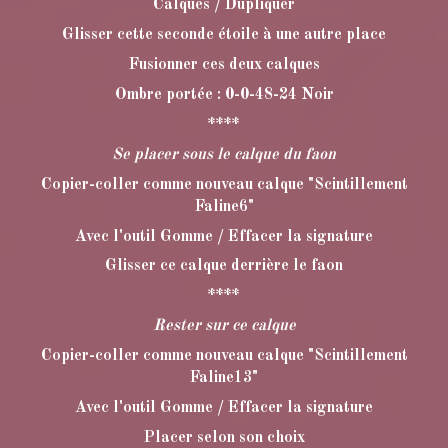
Calques / Dupliquer
Glisser cette seconde étoile à une autre place
Fusionner ces deux calques
Ombre portée : 0-0-48-24 Noir
****
Se placer sous le calque du faon
Copier-coller comme nouveau calque "Scintillement
Faline6"
Avec l'outil Gomme / Effacer la signature
Glisser ce calque derrière le faon
****
Rester sur ce calque
Copier-coller comme nouveau calque "Scintillement
Faline13"
Avec l'outil Gomme / Effacer la signature
Placer selon son choix