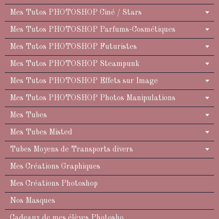
Mes Tutos PHOTOSHOP Ciné / Stars
Mes Tutos PHOTOSHOP Parfums-Cosmétiques
Mes Tutos PHOTOSHOP Futuristes
Mes Tutos PHOTOSHOP Steampunk
Mes Tutos PHOTOSHOP Effets sur Image
Mes Tutos PHOTOSHOP Photos Manipulations
Mes Tubes
Mes Tubes Misted
Tubes Moyens de Transports divers
Mes Créations Graphiques
Mes Créations Photoshop
Nos Masques
Cadeaux de mes élèves Photosho