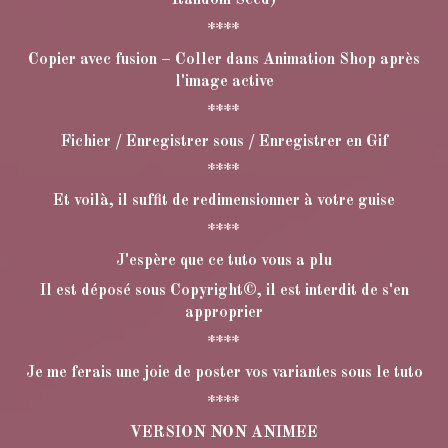
****
Copier avec fusion – Coller dans Animation Shop après
l'image active
****
Fichier / Enregistrer sous / Enregistrer en Gif
****
Et voilà, il suffit de redimensionner à votre guise
****
J'espère que ce tuto vous a plu
Il est déposé sous Copyright©, il est interdit de s'en
approprier
****
Je me ferais une joie de poster vos variantes sous le tuto
****
VERSION NON ANIMEE