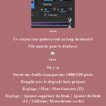
****
Ce crayon vous guidera tout au long du tutoriel
Clic gauche pour le déplacer
****
On y va
Ouvrir une feuille transparente 1000/620 pixels
Remplir avec le dégradé halo préparé
Réglage / Flou / Flou Gaussien (25)
Réglage / Ajouter-supprimer du Bruit / Ajouter du Bruit
(12 / Uniforme/ Monochrome coché)