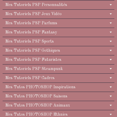
Mes Tutoriels PSP Personnalités
Mes Tutoriels PSP Jeux Vidéo
Mes Tutoriels PSP Parfums
Mes Tutoriels PSP Fantasy
Mes Tutoriels PSP Sports
Mes Tutoriels PSP Gothiques
Mes Tutoriels PSP Futuristes
Mes Tutoriels PSP Steampunk
Mes Tutoriels PSP Cadres
Mes Tutos PHOTOSHOP Inspirations
Mes Tutos PHOTOSHOP Saisons
Mes Tutos PHOTOSHOP Animaux
Mes Tutos PHOTOSHOP Ethnies