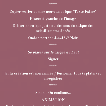
****
Copier-coller comme nouveau calque "Texte Faline"
Placer à gauche de l'image
Glisser ce calque juste au-dessous du calque des
scintillements dorés
Ombre portée : 4-4-48-7 Noir
****
Se placer sur le calque du haut
Signer
****
Si la création est non animée / Fusionner tous (aplatir) et
enregistrer
****
Sinon... On continue...
ANIMATION