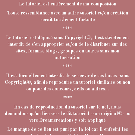
Le tutoriel est entièrement de ma composition
Toute ressemblance avec un autre tutoriel et/ou création
serait totalement fortuite
****
Le tutoriel est déposé sous Copyright©, il est strictement
interdit de s'en approprier et/ou de le distribuer sur des
sites, forums, blogs, groupes ou autres sans mon
autorisation
****
Il est formellement interdit de se servir de ses bases -sous
Copyright©, afin de reproduire un tutoriel similaire ou non
ou pour des concours, défis ou autres...
****
En cas de reproduction du tutoriel sur le net, nous
demandons qu'un lien vers le dit tutoriel -son original©- ou
vers Dreamcreations y soit appliqué
Le manque de ce lien est puni par la loi car il enfreint les