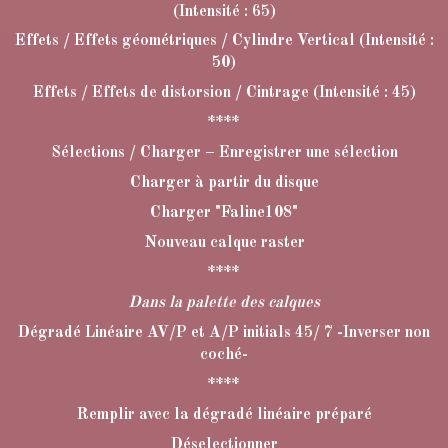
(Intensité : 65)
Effets / Effets géométriques / Cylindre Vertical (Intensité :
50)
Effets / Effets de distorsion / Cintrage (Intensité : 45)
****
Sélections / Charger – Enregistrer une sélection
Charger à partir du disque
Charger "Faline108"
Nouveau calque raster
****
Dans la palette des calques
Dégradé Linéaire AV/P et A/P initials 45/ 7 -Inverser non
coché-
****
Remplir avec la dégradé linéaire préparé
Déselectionner