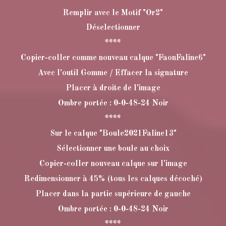
Remplir avec le Motif "Or2"
Déselectionner
****
Copier-coller comme nouveau calque "FaonFaline6"
Avec l'outil Gomme / Effacer la signature
Placer à droite de l'image
Ombre portée : 0-0-48-24 Noir
****
Sur le calque "Boule2021Faline13"
Sélectionner une boule au choix
Copier-coller nouveau calque sur l'image
Redimensionner à 45% (tous les calques décoché)
Placer dans la partie supérieure de gauche
Ombre portée : 0-0-48-24 Noir
****