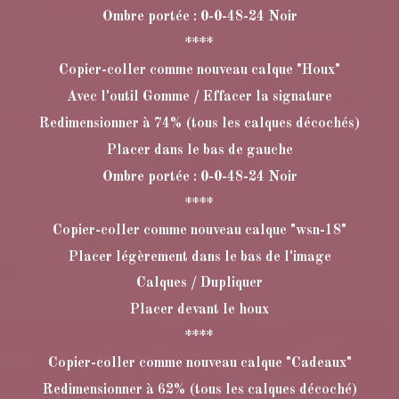
Ombre portée : 0-0-48-24 Noir
****
Copier-coller comme nouveau calque "Houx"
Avec l'outil Gomme / Effacer la signature
Redimensionner à 74% (tous les calques décochés)
Placer dans le bas de gauche
Ombre portée : 0-0-48-24 Noir
****
Copier-coller comme nouveau calque "wsn-18"
Placer légèrement dans le bas de l'image
Calques / Dupliquer
Placer devant le houx
****
Copier-coller comme nouveau calque "Cadeaux"
Redimensionner à 62% (tous les calques décoché)