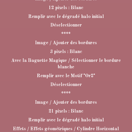
12 pixels : Blanc
Remplir avec le dégradé halo initial
Déselectionner
****
Image / Ajouter des bordures
3 pixels : Blanc
Avec la Baguette Magique / Sélectionner le bordure
blanche
Remplir avec le Motif "Or2"
Déselectionner
****
Image / Ajouter des bordures
21 pixels : Blanc
Remplir avec le dégradé halo initial
Effets / Effets géométriques / Cylindre Horizontal