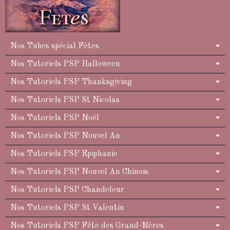
Nos Tubes spécial Fêtes
Nos Tutoriels PSP Halloween
Nos Tutoriels PSP Thanksgiving
Nos Tutoriels PSP St Nicolas
Nos Tutoriels PSP Noël
Nos Tutoriels PSP Nouvel An
Nos Tutoriels PSP Epiphanie
Nos Tutoriels PSP Nouvel An Chinois
Nos Tutoriels PSP Chandeleur
Nos Tutoriels PSP St Valentin
Nos Tutoriels PSP Fête des Grand-Mères