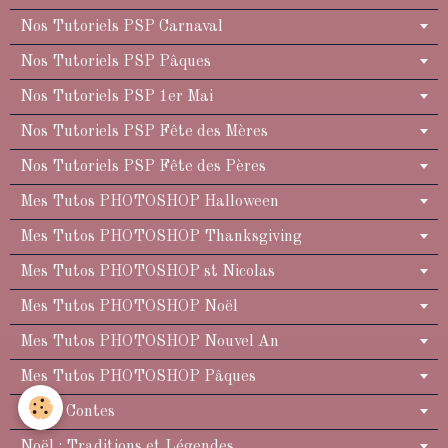
Nos Tutoriels PSP Carnaval
Nos Tutoriels PSP Pâques
Nos Tutoriels PSP 1er Mai
Nos Tutoriels PSP Fête des Mères
Nos Tutoriels PSP Fête des Pères
Mes Tutos PHOTOSHOP Halloween
Mes Tutos PHOTOSHOP Thanksgiving
Mes Tutos PHOTOSHOP st Nicolas
Mes Tutos PHOTOSHOP Noël
Mes Tutos PHOTOSHOP Nouvel An
Mes Tutos PHOTOSHOP Pâques
Noël : Contes
Noël : Traditions et Légendes