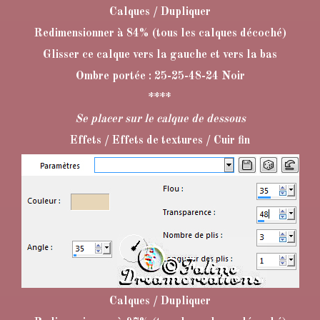
Calques / Dupliquer
Redimensionner à 84% (tous les calques décoché)
Glisser ce calque vers la gauche et vers la bas
Ombre portée : 25-25-48-24 Noir
****
Se placer sur le calque de dessous
Effets / Effets de textures / Cuir fin
Calques / Dupliquer