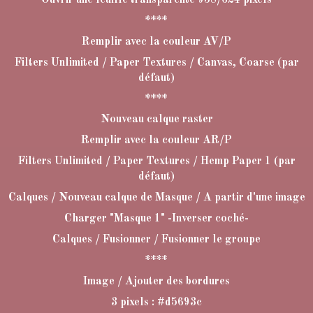
****
Remplir avec la couleur AV/P
Filters Unlimited / Paper Textures / Canvas, Coarse (par
défaut)
****
Nouveau calque raster
Remplir avec la couleur AR/P
Filters Unlimited / Paper Textures / Hemp Paper 1 (par
défaut)
Calques / Nouveau calque de Masque / A partir d'une image
Charger "Masque 1" -Inverser coché-
Calques / Fusionner / Fusionner le groupe
****
Image / Ajouter des bordures
3 pixels : #d5693c