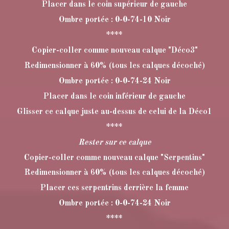
Placer dans le coin supérieur de gauche
Ombre portée : 0-0-74-10 Noir
****
Copier-coller comme nouveau calque "Déco3"
Redimensionner à 60% (tous les calques décoché)
Ombre portée : 0-0-74-24 Noir
Placer dans le coin inférieur de gauche
Glisser ce calque juste au-dessus de celui de la Déco1
****
Rester sur ce calque
Copier-coller comme nouveau calque "Serpentins"
Redimensionner à 60% (tous les calques décoché)
Placer ces serpentrins derrière la femme
Ombre portée : 0-0-74-24 Noir
****