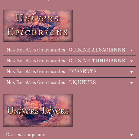
Nos Recettes Gourmandes : CUISINE ALSACIENNE
Nos Recettes Gourmandes : CUISINE TUNISIENNE
Nos Recettes Gourmandes : DESSERTS
Nos Recettes Gourmandes : LIQUEURS
Cartes à imprimer