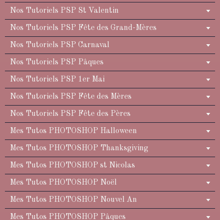
Nos Tutoriels PSP St Valentin
Nos Tutoriels PSP Fête des Grand-Mères
Nos Tutoriels PSP Carnaval
Nos Tutoriels PSP Pâques
Nos Tutoriels PSP 1er Mai
Nos Tutoriels PSP Fête des Mères
Nos Tutoriels PSP Fête des Pères
Mes Tutos PHOTOSHOP Halloween
Mes Tutos PHOTOSHOP Thanksgiving
Mes Tutos PHOTOSHOP st Nicolas
Mes Tutos PHOTOSHOP Noël
Mes Tutos PHOTOSHOP Nouvel An
Mes Tutos PHOTOSHOP Pâques