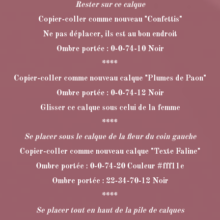
Rester sur ce calque
Copier-coller comme nouveau "Confettis"
Ne pas déplacer, ils est au bon endroit
Ombre portée : 0-0-74-10 Noir
****
Copier-coller comme nouveau calque "Plumes de Paon"
Ombre portée : 0-0-74-12 Noir
Glisser ce calque sous celui de la femme
****
Se placer sous le calque de la fleur du coin gauche
Copier-coller comme nouveau calque "Texte Faline"
Ombre portée : 0-0-74-20 Couleur #fff11e
Ombre portée : 22-34-70-12 Noir
****
Se placer tout en haut de la pile de calques