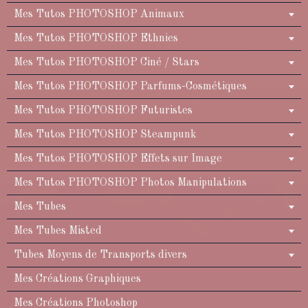
Mes Tutos PHOTOSHOP Animaux
Mes Tutos PHOTOSHOP Ethnies
Mes Tutos PHOTOSHOP Ciné / Stars
Mes Tutos PHOTOSHOP Parfums-Cosmétiques
Mes Tutos PHOTOSHOP Futuristes
Mes Tutos PHOTOSHOP Steampunk
Mes Tutos PHOTOSHOP Effets sur Image
Mes Tutos PHOTOSHOP Photos Manipulations
Mes Tubes
Mes Tubes Misted
Tubes Moyens de Transports divers
Mes Créations Graphiques
Mes Créations Photoshop