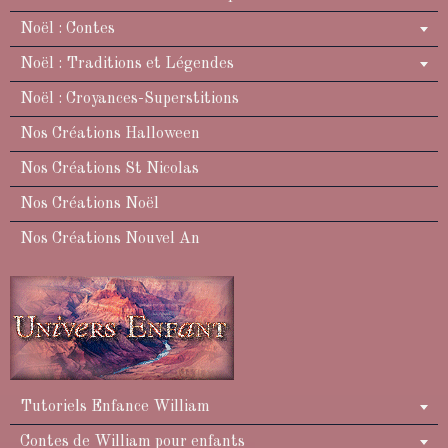
Noël : Contes
Noël : Traditions et Légendes
Noël : Croyances-Superstitions
Nos Créations Halloween
Nos Créations St Nicolas
Nos Créations Noël
Nos Créations Nouvel An
Tutoriels Enfance William
Contes de William pour enfants