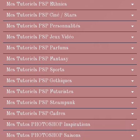
Mes Tutoriels PSP Ethnies
Mes Tutoriels PSP Ciné / Stars
Mes Tutoriels PSP Personnalités
Mes Tutoriels PSP Jeux Vidéo
Mes Tutoriels PSP Parfums
Mes Tutoriels PSP Fantasy
Mes Tutoriels PSP Sports
Mes Tutoriels PSP Gothiques
Mes Tutoriels PSP Futuristes
Mes Tutoriels PSP Steampunk
Mes Tutoriels PSP Cadres
Mes Tutos PHOTOSHOP Inspirations
Mes Tutos PHOTOSHOP Saisons