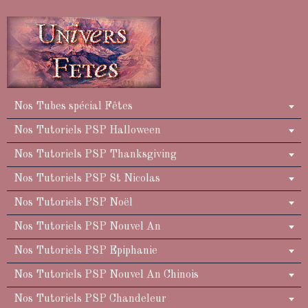
Nos Tubes spécial Fêtes
Nos Tutoriels PSP Halloween
Nos Tutoriels PSP Thanksgiving
Nos Tutoriels PSP St Nicolas
Nos Tutoriels PSP Noël
Nos Tutoriels PSP Nouvel An
Nos Tutoriels PSP Epiphanie
Nos Tutoriels PSP Nouvel An Chinois
Nos Tutoriels PSP Chandeleur