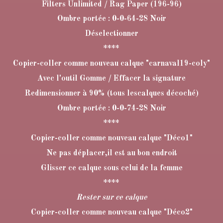
Filters Unlimited / Rag Paper (196-96)
Ombre portée : 0-0-64-28 Noir
Déselectionner
****
Copier-coller comme nouveau calque "carnaval19-coly"
Avec l'outil Gomme / Effacer la signature
Redimensionner à 90% (tous lescalques décoché)
Ombre portée : 0-0-74-28 Noir
****
Copier-coller comme nouveau calque "Déco1"
Ne pas déplacer,il est au bon endroit
Glisser ce calque sous celui de la femme
****
Rester sur ce calque
Copier-coller comme nouveau calque "Déco2"