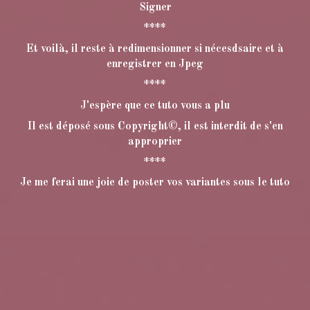
Signer
****
Et voilà, il reste à redimensionner si nécesdsaire et à
enregistrer en Jpeg
****
J'espère que ce tuto vous a plu
Il est déposé sous Copyright©, il est interdit de s'en
approprier
****
Je me ferai une joie de poster vos variantes sous le tuto