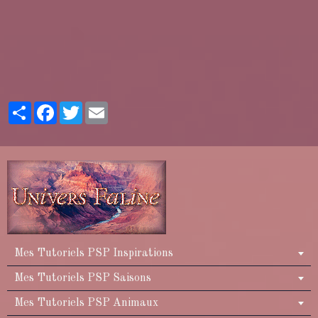
Partager
Facebook
Twitter
Email
Mes Tutoriels PSP Inspirations
Mes Tutoriels PSP Saisons
Mes Tutoriels PSP Animaux