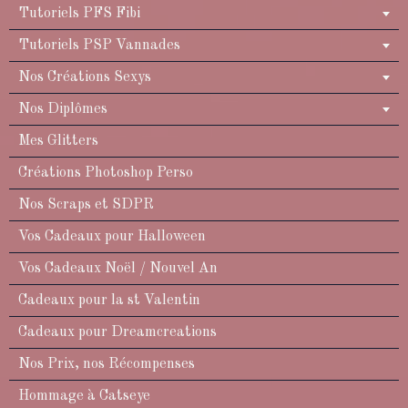
Tutoriels PFS Fibi
Tutoriels PSP Vannades
Nos Créations Sexys
Nos Diplômes
Mes Glitters
Créations Photoshop Perso
Nos Scraps et SDPR
Vos Cadeaux pour Halloween
Vos Cadeaux Noël / Nouvel An
Cadeaux pour la st Valentin
Cadeaux pour Dreamcreations
Nos Prix, nos Récompenses
Hommage à Catseye