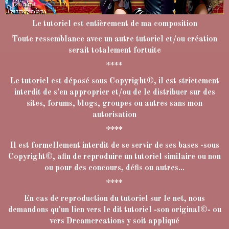
Le tutoriel est entièrement de ma composition
Toute ressemblance avec un autre tutoriel et/ou création
serait totalement fortuite
****
Le tutoriel est déposé sous Copyright©, il est strictement
interdit de s'en approprier et/ou de le distribuer sur des
sites, forums, blogs, groupes ou autres sans mon
autorisation
****
Il est formellement interdit de se servir de ses bases -sous
Copyright©, afin de reproduire un tutoriel similaire ou non
ou pour des concours, défis ou autres...
****
En cas de reproduction du tutoriel sur le net, nous
demandons qu'un lien vers le dit tutoriel -son original©- ou
vers Dreamcreations y soit appliqué