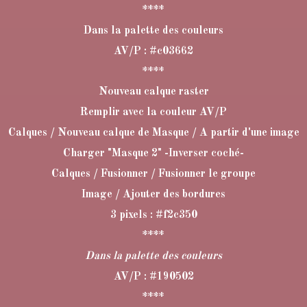
****
Dans la palette des couleurs
AV/P : #c03662
****
Nouveau calque raster
Remplir avec la couleur AV/P
Calques / Nouveau calque de Masque / A partir d'une image
Charger "Masque 2" -Inverser coché-
Calques / Fusionner / Fusionner le groupe
Image / Ajouter des bordures
3 pixels : #f2c350
****
Dans la palette des couleurs
AV/P : #190502
****