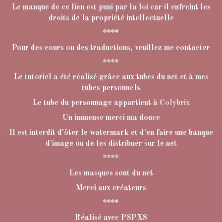
Le manque de ce lien est puni par la loi car il enfreint les
droits de la propriété intellectuelle
****
Pour des cours ou des traductions, veuillez me contacter
****
Le tutoriel a été réalisé grâce aux tubes du net et à mes
tubes personnels
Le tube du personnage appartient à
Colybrix
Un immense merci ma douce
Il est interdit d'ôter le watermark et d'en faire une banque
d'image ou de les distribuer sur le net
****
Les masques sont du net
Merci aux créateurs
****
Réalisé avec PSPX8