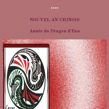
****
NOUVEL AN CHINOIS
Année du Dragon d'Eau