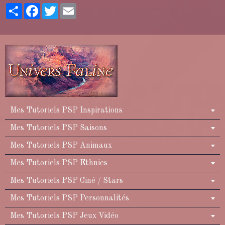
Partager
Facebook
Twitter
Email
Mes Tutoriels PSP Inspirations
Mes Tutoriels PSP Saisons
Mes Tutoriels PSP Animaux
Mes Tutoriels PSP Ethnies
Mes Tutoriels PSP Ciné / Stars
Mes Tutoriels PSP Personnalités
Mes Tutoriels PSP Jeux Vidéo