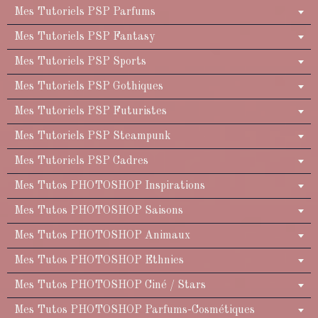
Mes Tutoriels PSP Parfums
Mes Tutoriels PSP Fantasy
Mes Tutoriels PSP Sports
Mes Tutoriels PSP Gothiques
Mes Tutoriels PSP Futuristes
Mes Tutoriels PSP Steampunk
Mes Tutoriels PSP Cadres
Mes Tutos PHOTOSHOP Inspirations
Mes Tutos PHOTOSHOP Saisons
Mes Tutos PHOTOSHOP Animaux
Mes Tutos PHOTOSHOP Ethnies
Mes Tutos PHOTOSHOP Ciné / Stars
Mes Tutos PHOTOSHOP Parfums-Cosmétiques