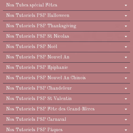
Nos Tubes spécial Fêtes
Nos Tutoriels PSP Halloween
Nos Tutoriels PSP Thanksgiving
Nos Tutoriels PSP St Nicolas
Nos Tutoriels PSP Noël
Nos Tutoriels PSP Nouvel An
Nos Tutoriels PSP Epiphanie
Nos Tutoriels PSP Nouvel An Chinois
Nos Tutoriels PSP Chandeleur
Nos Tutoriels PSP St Valentin
Nos Tutoriels PSP Fête des Grand-Mères
Nos Tutoriels PSP Carnaval
Nos Tutoriels PSP Pâques