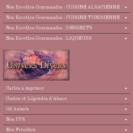
Nos Recettes Gourmandes : CUISINE ALSACIENNE
Nos Recettes Gourmandes : CUISINE TUNISIENNE
Nos Recettes Gourmandes : DESSERTS
Nos Recettes Gourmandes : LIQUEURS
Cartes à imprimer
Contes et Légendes d'Alsace
Gif Animés
Nos PPS
Mes Frivolités