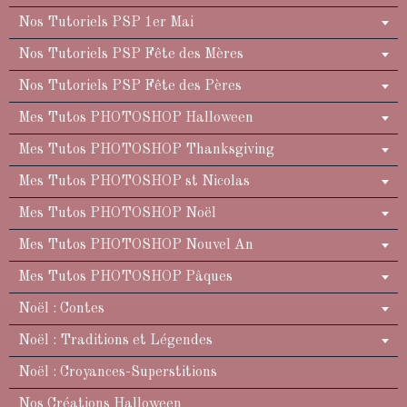
Nos Tutoriels PSP 1er Mai
Nos Tutoriels PSP Fête des Mères
Nos Tutoriels PSP Fête des Pères
Mes Tutos PHOTOSHOP Halloween
Mes Tutos PHOTOSHOP Thanksgiving
Mes Tutos PHOTOSHOP st Nicolas
Mes Tutos PHOTOSHOP Noël
Mes Tutos PHOTOSHOP Nouvel An
Mes Tutos PHOTOSHOP Pâques
Noël : Contes
Noël : Traditions et Légendes
Noël : Croyances-Superstitions
Nos Créations Halloween