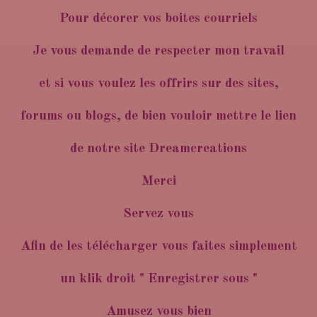
Pour décorer vos boites courriels
Je vous demande de respecter mon travail
et si vous voulez les offrirs sur des sites,
forums ou blogs, de bien vouloir mettre le lien
de notre site Dreamcreations
Merci
Servez vous
Afin de les télécharger vous faites simplement
un klik droit " Enregistrer sous "
Amusez vous bien