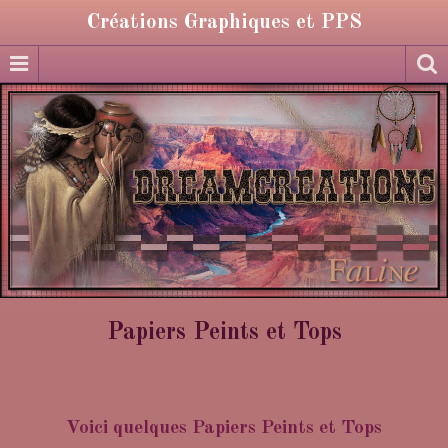
Créations Graphiques et PPS
Papiers Peints et Tops
Voici quelques Papiers Peints et Tops