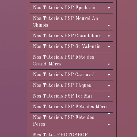
Nos Tutoriels PSP Epiphanie
Nos Tutoriels PSP Nouvel An
Chinois
Nos Tutoriels PSP Chandeleur
Nos Tutoriels PSP St Valentin
Nos Tutoriels PSP Fête des
Grand-Mères
Nos Tutoriels PSP Carnaval
Nos Tutoriels PSP Pâques
Nos Tutoriels PSP 1er Mai
Nos Tutoriels PSP Fête des Mères
Nos Tutoriels PSP Fête des
Pères
Mes Tutos PHOTOSHOP