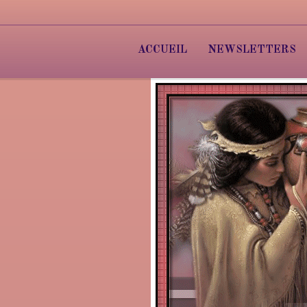
ACCUEIL
NEWSLETTERS