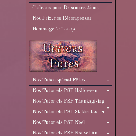
Cadeaux pour Dreamcreations
Nos Prix, nos Récompenses
Hommage à Catseye
Nos Tubes spécial Fêtes
Nos Tutoriels PSP Halloween
Nos Tutoriels PSP Thanksgiving
Nos Tutoriels PSP St Nicolas
Nos Tutoriels PSP Noël
Nos Tutoriels PSP Nouvel An