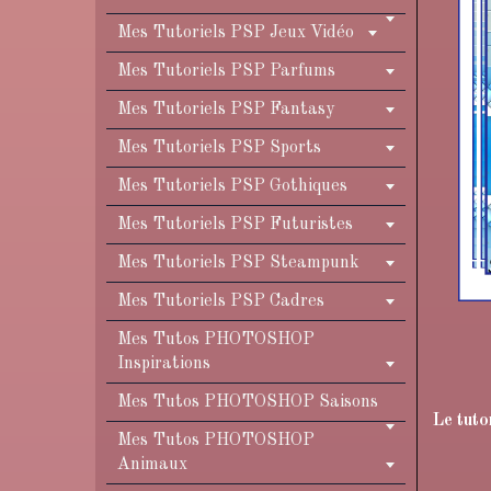
Mes Tutoriels PSP Jeux Vidéo
Mes Tutoriels PSP Parfums
Mes Tutoriels PSP Fantasy
Mes Tutoriels PSP Sports
Mes Tutoriels PSP Gothiques
Mes Tutoriels PSP Futuristes
Mes Tutoriels PSP Steampunk
Mes Tutoriels PSP Cadres
Mes Tutos PHOTOSHOP
Inspirations
Mes Tutos PHOTOSHOP Saisons
Le tuto
Mes Tutos PHOTOSHOP
Animaux