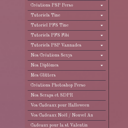
Créations PSP Perso
Tutoriels Tine
Tutoriel PFS Tine
Tutoriels PFS Fibi
Tutoriels PSP Vannades
Nos Créations Sexys
Nos Diplômes
Mes Glitters
Créations Photoshop Perso
Nos Scraps et SDPR
Vos Cadeaux pour Halloween
Vos Cadeaux Noël / Nouvel An
Cadeaux pour la st Valentin