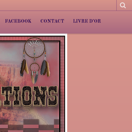
FACEBOOK
CONTACT
LIVRE D'OR