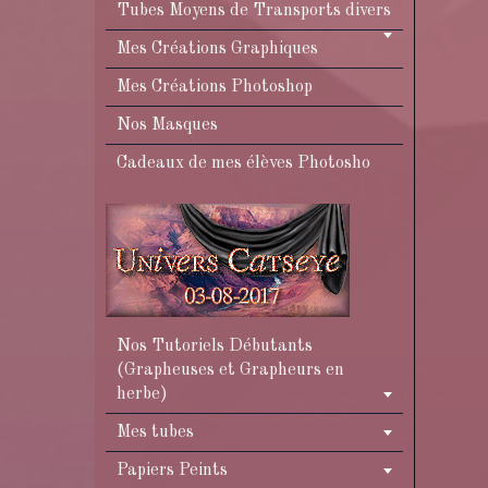
Tubes Moyens de Transports divers
Mes Créations Graphiques
Mes Créations Photoshop
Nos Masques
Cadeaux de mes élèves Photosho
Nos Tutoriels Débutants
(Grapheuses et Grapheurs en
herbe)
Mes tubes
Papiers Peints