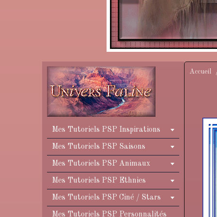
Accueil
Mes Tutoriels PSP Inspirations
Mes Tutoriels PSP Saisons
Mes Tutoriels PSP Animaux
Mes Tutoriels PSP Ethnies
Mes Tutoriels PSP Ciné / Stars
Mes Tutoriels PSP Personnalités