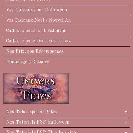
Vos Cadeaux pour Halloween
Vos Cadeaux Noël / Nouvel An
Cadeaux pour la st Valentin
Cadeaux pour Dreamcreations
Nos Prix, nos Récompenses
Hommage à Catseye
Nos Tubes spécial Fêtes
Nos Tutoriels PSP Halloween
Nos Tutoriels PSP Thanksgiving