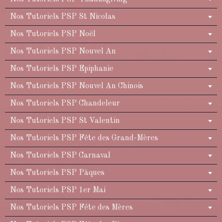
Nos Tutoriels PSP St Nicolas
Nos Tutoriels PSP Noël
Nos Tutoriels PSP Nouvel An
Nos Tutoriels PSP Epiphanie
Nos Tutoriels PSP Nouvel An Chinois
Nos Tutoriels PSP Chandeleur
Nos Tutoriels PSP St Valentin
Nos Tutoriels PSP Fête des Grand-Mères
Nos Tutoriels PSP Carnaval
Nos Tutoriels PSP Pâques
Nos Tutoriels PSP 1er Mai
Nos Tutoriels PSP Fête des Mères