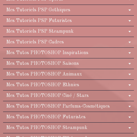
Mes Tutoriels PSP Gothiques
Mes Tutoriels PSP Futuristes
Mes Tutoriels PSP Steampunk
Mes Tutoriels PSP Cadres
Mes Tutos PHOTOSHOP Inspirations
Mes Tutos PHOTOSHOP Saisons
Mes Tutos PHOTOSHOP Animaux
Mes Tutos PHOTOSHOP Ethnies
Mes Tutos PHOTOSHOP Ciné / Stars
Mes Tutos PHOTOSHOP Parfums-Cosmétiques
Mes Tutos PHOTOSHOP Futuristes
Mes Tutos PHOTOSHOP Steampunk