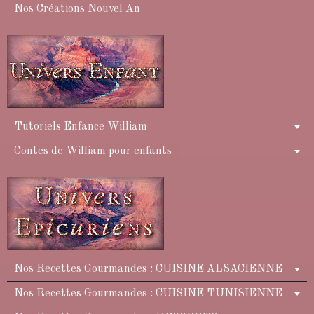
Nos Créations Nouvel An
Tutoriels Enfance William
Contes de William pour enfants
Nos Recettes Gourmandes : CUISINE ALSACIENNE
Nos Recettes Gourmandes : CUISINE TUNISIENNE