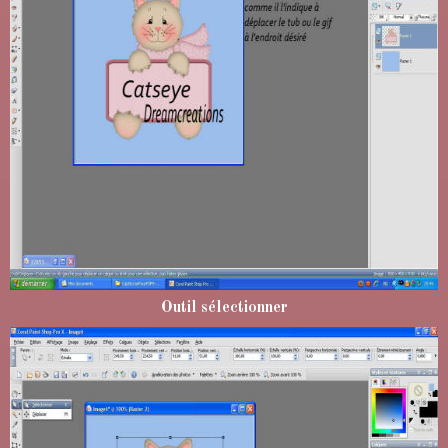
Outil sélectionner