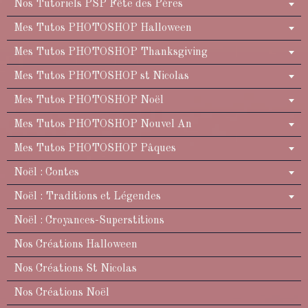
Nos Tutoriels PSP Fête des Pères
Mes Tutos PHOTOSHOP Halloween
Mes Tutos PHOTOSHOP Thanksgiving
Mes Tutos PHOTOSHOP st Nicolas
Mes Tutos PHOTOSHOP Noël
Mes Tutos PHOTOSHOP Nouvel An
Mes Tutos PHOTOSHOP Pâques
Noël : Contes
Noël : Traditions et Légendes
Noël : Croyances-Superstitions
Nos Créations Halloween
Nos Créations St Nicolas
Nos Créations Noël