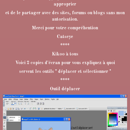
approprier
et de le partager avec des sites, forums ou blogs sans mon
autorisation.
Merci pour votre compréhention
Catseye
****
Kikoo à tous
Voici 2 copies d'écran pour vous expliquez à quoi
servent les outils " déplacer et sélectionner "
****
Outil déplacer