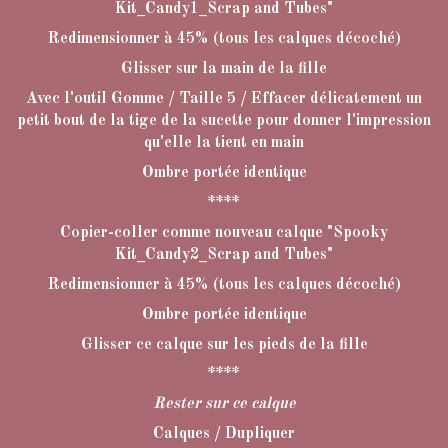
Kit_Candy1_Scrap and Tubes"
Redimensionner à 45% (tous les calques décoché)
Glisser sur la main de la fille
Avec l'outil Gomme / Taille 5 / Effacer délicatement un
petit bout de la tige de la sucette pour donner l'impression
qu'elle la tient en main
Ombre portée identique
****
Copier-coller comme nouveau calque "Spooky
Kit_Candy2_Scrap and Tubes"
Redimensionner à 45% (tous les calques décoché)
Ombre portée identique
Glisser ce calque sur les pieds de la fille
****
Rester sur ce calque
Calques / Dupliquer