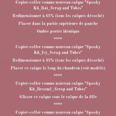
Copier-coller comme nouveau calque "Spooky
Kit_Bat_Scrap and Tubes"
Redimensionner à 65% (tous les calques décoché)
Placer dans la partie supérieure de gauche
Ombre portée identique
****
Copier-coller comme nouveau calque "Spooky
Kit_Ivy_Scrap and Tubes"
Redimensionner à 45% (tous les calques décoché)
Placer ce calque le long du chaudron (voir modèle)
****
Copier-coller comme nouveau calque "Spooky
Kit_Broom1_Scrap and Tubes"
Glisser ce calque sous le calque de la fille
****
Copier-coller comme nouveau calque "Spooky