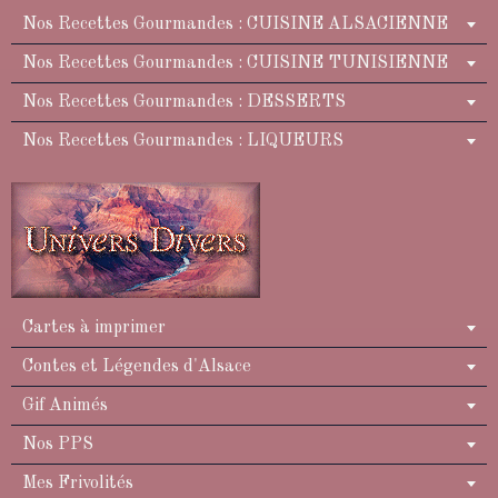
Nos Recettes Gourmandes : CUISINE ALSACIENNE
Nos Recettes Gourmandes : CUISINE TUNISIENNE
Nos Recettes Gourmandes : DESSERTS
Nos Recettes Gourmandes : LIQUEURS
Cartes à imprimer
Contes et Légendes d'Alsace
Gif Animés
Nos PPS
Mes Frivolités