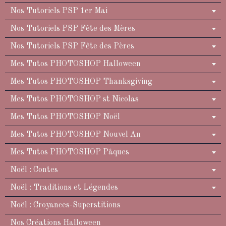
Nos Tutoriels PSP 1er Mai
Nos Tutoriels PSP Fête des Mères
Nos Tutoriels PSP Fête des Pères
Mes Tutos PHOTOSHOP Halloween
Mes Tutos PHOTOSHOP Thanksgiving
Mes Tutos PHOTOSHOP st Nicolas
Mes Tutos PHOTOSHOP Noël
Mes Tutos PHOTOSHOP Nouvel An
Mes Tutos PHOTOSHOP Pâques
Noël : Contes
Noël : Traditions et Légendes
Noël : Croyances-Superstitions
Nos Créations Halloween