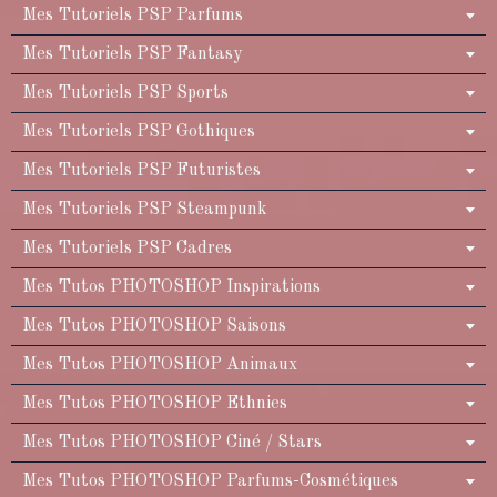
Mes Tutoriels PSP Parfums
Mes Tutoriels PSP Fantasy
Mes Tutoriels PSP Sports
Mes Tutoriels PSP Gothiques
Mes Tutoriels PSP Futuristes
Mes Tutoriels PSP Steampunk
Mes Tutoriels PSP Cadres
Mes Tutos PHOTOSHOP Inspirations
Mes Tutos PHOTOSHOP Saisons
Mes Tutos PHOTOSHOP Animaux
Mes Tutos PHOTOSHOP Ethnies
Mes Tutos PHOTOSHOP Ciné / Stars
Mes Tutos PHOTOSHOP Parfums-Cosmétiques