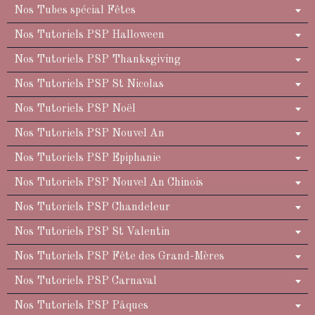
Nos Tubes spécial Fêtes
Nos Tutoriels PSP Halloween
Nos Tutoriels PSP Thanksgiving
Nos Tutoriels PSP St Nicolas
Nos Tutoriels PSP Noël
Nos Tutoriels PSP Nouvel An
Nos Tutoriels PSP Epiphanie
Nos Tutoriels PSP Nouvel An Chinois
Nos Tutoriels PSP Chandeleur
Nos Tutoriels PSP St Valentin
Nos Tutoriels PSP Fête des Grand-Mères
Nos Tutoriels PSP Carnaval
Nos Tutoriels PSP Pâques