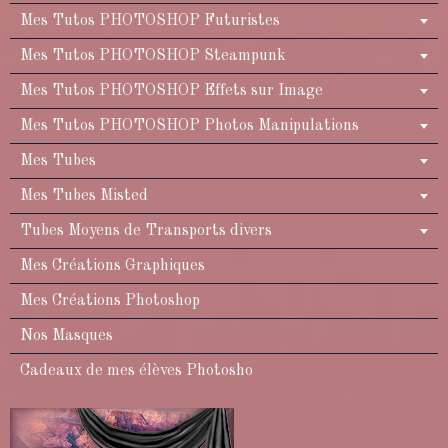
Mes Tutos PHOTOSHOP Futuristes
Mes Tutos PHOTOSHOP Steampunk
Mes Tutos PHOTOSHOP Effets sur Image
Mes Tutos PHOTOSHOP Photos Manipulations
Mes Tubes
Mes Tubes Misted
Tubes Moyens de Transports divers
Mes Créations Graphiques
Mes Créations Photoshop
Nos Masques
Cadeaux de mes élèves Photosho