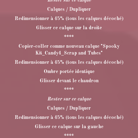
Rester sur ce calque
Calques / Dupliquer
Redimensionner à 45% (tous les calques décoché)
Glisser ce calque sur la droite
****
Copier-coller comme nouveau calque "Spooky
Kit_Candy4_Scrap and Tubes"
Redimensionner à 45% (tous les calques décoché)
Ombre portée identique
Glisser devant le chaudron
****
Rester sur ce calque
Calques / Dupliquer
Redimensionner à 45% (tous les calques décoché)
Glisser ce calque sur la gauche
****