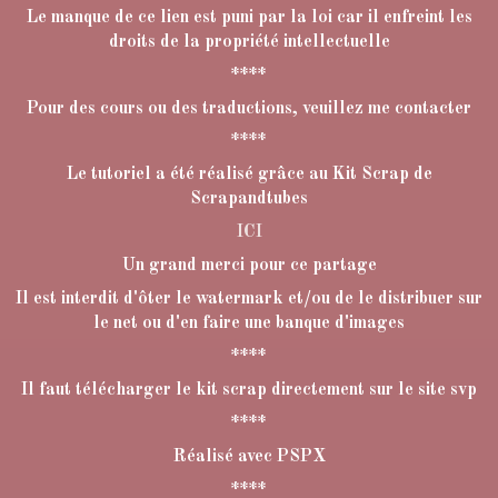
Le manque de ce lien est puni par la loi car il enfreint les
droits de la propriété intellectuelle
****
Pour des cours ou des traductions, veuillez me contacter
****
Le tutoriel a été réalisé grâce au Kit Scrap de
Scrapandtubes
ICI
Un grand merci pour ce partage
Il est interdit d'ôter le watermark et/ou de le distribuer sur
le net ou d'en faire une banque d'images
****
Il faut télécharger le kit scrap directement sur le site svp
****
Réalisé avec PSPX
****