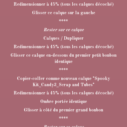
Redimensionner à 45% (tous les calques décoché)
Glisser ce calque sur la gauche
****
Rester sur ce calque
Calques / Dupliquer
Redimensionner à 45% (tous les calques décoché)
Glisser ce calque en-dessous du premier petit bonbon
identique
****
Copier-coller comme nouveau calque "Spooky
Kit_Candy3_Scrap and Tubes"
Redimensionner à 45% (tous les calques décoché)
Ombre portée identique
Glisser à côté du premier grand bonbon
****