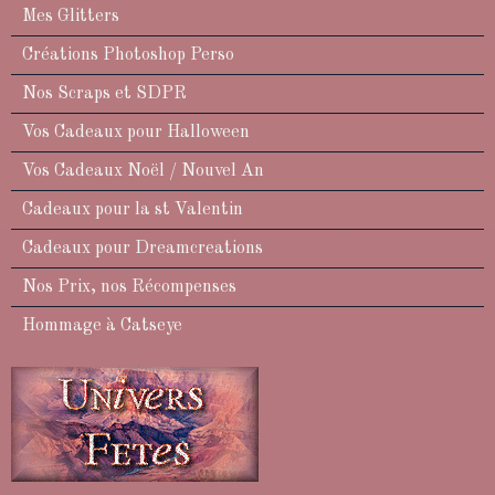
Mes Glitters
Créations Photoshop Perso
Nos Scraps et SDPR
Vos Cadeaux pour Halloween
Vos Cadeaux Noël / Nouvel An
Cadeaux pour la st Valentin
Cadeaux pour Dreamcreations
Nos Prix, nos Récompenses
Hommage à Catseye