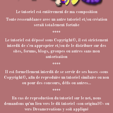
Le tutoriel est entièrement de ma composition
Toute ressemblance avec un autre tutoriel et/ou création
serait totalement fortuite
****
Le tutoriel est déposé sous Copyright©, il est strictement
interdit de s'en approprier et/ou de le distribuer sur des
sites, forums, blogs, groupes ou autres sans mon
autorisation
****
Il est formellement interdit de se servir de ses bases -sous
Copyright©, afin de reproduire un tutoriel similaire ou non
ou pour des concours, défis ou autres...
****
En cas de reproduction du tutoriel sur le net, nous
demandons qu'un lien vers le dit tutoriel -son original©- ou
vers Dreamcreations y soit appliqué