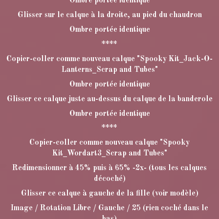
Ombre portée identique
Glisser sur le calque à la droite, au pied du chaudron
Ombre portée identique
****
Copier-coller comme nouveau calque "Spooky Kit_Jack-O-
Lanterns_Scrap and Tubes"
Ombre portée identique
Glisser ce calque juste au-dessus du calque de la banderole
Ombre portée identique
****
Copier-coller comme nouveau calque "Spooky
Kit_Wordart3_Scrap and Tubes"
Redimensionner à 45% puis à 65% -2x- (tous les calques
décoché)
Glisser ce calque à gauche de la fille (voir modèle)
Image / Rotation Libre / Gauche / 25 (rien coché dans le