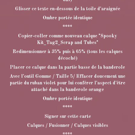
bas)
Glisser ce texte en-dessous de la toile d'araignée
Ombre portée identique
****
Copier-coller comme nouveau calque "Spooky
Kit_Tag2_Scrap and Tubes"
Redimensionner à 35% puis à 65% (tous les calques
décoché)
Placer ce calque dans la partie basse de la banderole
Avec l'outil Gomme / Taille 5/ Effacer doucement une
partie du ruban violet pour lui conférer l'aspect d'être
attaché dans la banderole orange
Ombre portée identique
****
Signer sur cette carte
Calques / Fusionner / Calques visibles
****