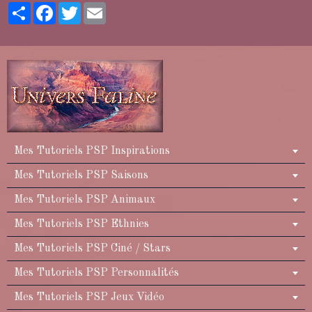
Partager
Facebook
Twitter
Email
Mes Tutoriels PSP Inspirations
Mes Tutoriels PSP Saisons
Mes Tutoriels PSP Animaux
Mes Tutoriels PSP Ethnies
Mes Tutoriels PSP Ciné / Stars
Mes Tutoriels PSP Personnalités
Mes Tutoriels PSP Jeux Vidéo