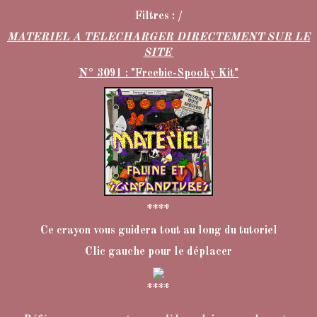
Filtres : /
MATERIEL A TELECHARGER DIRECTEMENT SUR LE
SITE
N° 3091 : "Freebie-Spooky Kit"
****
Ce crayon vous guidera tout au long du tutoriel
Clic gauche pour le déplacer
****