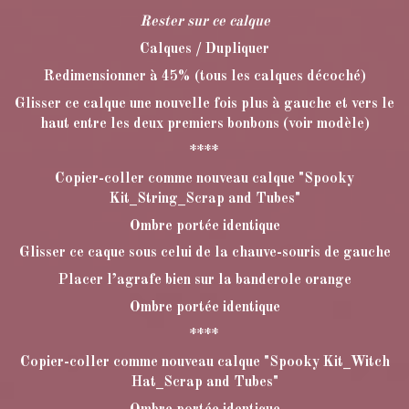
Rester sur ce calque
Calques / Dupliquer
Redimensionner à 45% (tous les calques décoché)
Glisser ce calque une nouvelle fois plus à gauche et vers le
haut entre les deux premiers bonbons (voir modèle)
****
Copier-coller comme nouveau calque "Spooky
Kit_String_Scrap and Tubes"
Ombre portée identique
Glisser ce caque sous celui de la chauve-souris de gauche
Placer l’agrafe bien sur la banderole orange
Ombre portée identique
****
Copier-coller comme nouveau calque "Spooky Kit_Witch
Hat_Scrap and Tubes"