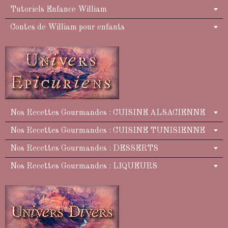
Tutoriels Enfance William
Contes de William pour enfants
Nos Recettes Gourmandes : CUISINE ALSACIENNE
Nos Recettes Gourmandes : CUISINE TUNISIENNE
Nos Recettes Gourmandes : DESSERTS
Nos Recettes Gourmandes : LIQUEURS