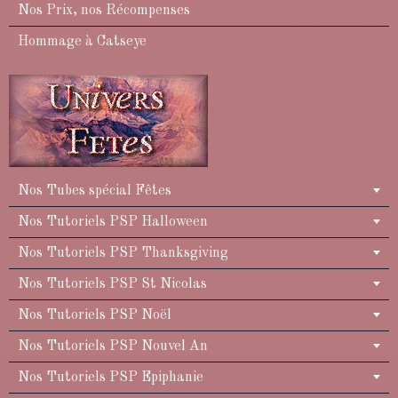
Nos Prix, nos Récompenses
Hommage à Catseye
Nos Tubes spécial Fêtes
Nos Tutoriels PSP Halloween
Nos Tutoriels PSP Thanksgiving
Nos Tutoriels PSP St Nicolas
Nos Tutoriels PSP Noël
Nos Tutoriels PSP Nouvel An
Nos Tutoriels PSP Epiphanie