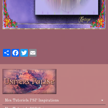
Partager
Facebook
Twitter
Email
Mes Tutoriels PSP Inspirations