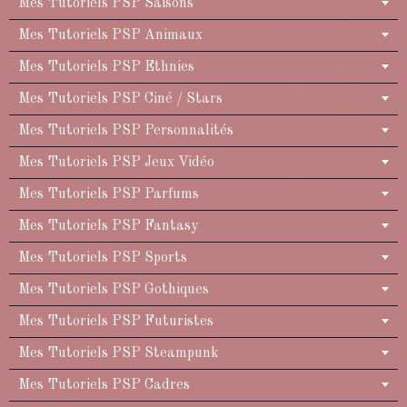
Mes Tutoriels PSP Saisons
Mes Tutoriels PSP Animaux
Mes Tutoriels PSP Ethnies
Mes Tutoriels PSP Ciné / Stars
Mes Tutoriels PSP Personnalités
Mes Tutoriels PSP Jeux Vidéo
Mes Tutoriels PSP Parfums
Mes Tutoriels PSP Fantasy
Mes Tutoriels PSP Sports
Mes Tutoriels PSP Gothiques
Mes Tutoriels PSP Futuristes
Mes Tutoriels PSP Steampunk
Mes Tutoriels PSP Cadres