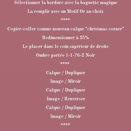
Sélectionner la bordure avec la baguette magique
La remplir avec un Motif Or au choix
****
Copier-coller comme nouveau calque "christmas corner"
Redimensionner à 25%
Le placer dans le coin supérieur de droite
Ombre portée 1-1-76-2 Noir
****
Calque / Dupliquer
Image / Miroir
Calque / Dupliquer
Image / Renverser
Calque / Dupliquer
Image / Miroir
****