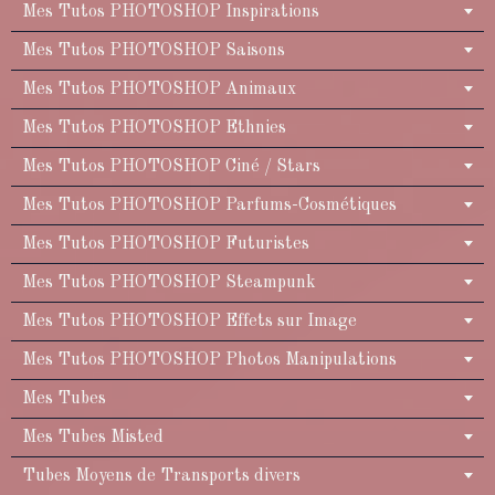
Mes Tutos PHOTOSHOP Inspirations
Mes Tutos PHOTOSHOP Saisons
Mes Tutos PHOTOSHOP Animaux
Mes Tutos PHOTOSHOP Ethnies
Mes Tutos PHOTOSHOP Ciné / Stars
Mes Tutos PHOTOSHOP Parfums-Cosmétiques
Mes Tutos PHOTOSHOP Futuristes
Mes Tutos PHOTOSHOP Steampunk
Mes Tutos PHOTOSHOP Effets sur Image
Mes Tutos PHOTOSHOP Photos Manipulations
Mes Tubes
Mes Tubes Misted
Tubes Moyens de Transports divers