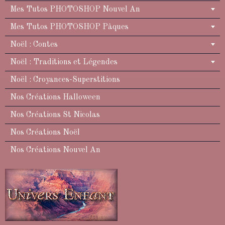
Mes Tutos PHOTOSHOP Nouvel An
Mes Tutos PHOTOSHOP Pâques
Noël : Contes
Noël : Traditions et Légendes
Noël : Croyances-Superstitions
Nos Créations Halloween
Nos Créations St Nicolas
Nos Créations Noël
Nos Créations Nouvel An