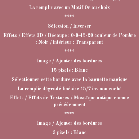
La remplir avec un Motif Or au choix
****
Sélection / Inverser
Effets / Effets 3D / Découpe : 0-0-45-20 couleur de l’ombre
: Noir / intérieur : Transparent
****
Image / Ajouter des bordures
15 pixels : Blanc
Sélectionner cette bordure avec la baguette magique
La remplir dégradé linéaire 45/7 inv non coché
Effets / Effets de Textures / Mosaïque antique comme
précédemment
****
Image / Ajouter des bordures
3 pixels : Blanc