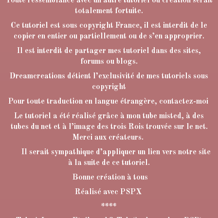
Toute ressemblance avec un autre tutoriel ou création serait
totalement fortuite.
Ce tutoriel est sous copyright France, il est interdit de le
copier en entier ou partiellement ou de s’en approprier.
Il est interdit de partager mes tutoriel dans des sites,
forums ou blogs.
Dreamcreations détient l’exclusivité de mes tutoriels sous
copyright
Pour toute traduction en langue étrangère, contactez-moi
Le tutoriel a été réalisé grâce à mon tube misted, à des
tubes du net et à l’image des trois Rois trouvée sur le net.
Merci aux créateurs.
Il serait sympathique d’appliquer un lien vers notre site
à la suite de ce tutoriel.
Bonne création à tous
Réalisé avec PSPX
****