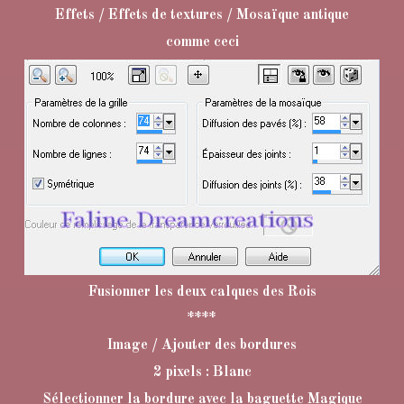
Effets / Effets de textures / Mosaïque antique
comme ceci
Fusionner les deux calques des Rois
****
Image / Ajouter des bordures
2 pixels : Blanc
Sélectionner la bordure avec la baguette Magique