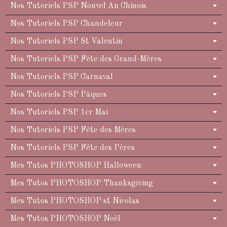
Nos Tutoriels PSP Nouvel An Chinois
Nos Tutoriels PSP Chandeleur
Nos Tutoriels PSP St Valentin
Nos Tutoriels PSP Fête des Grand-Mères
Nos Tutoriels PSP Carnaval
Nos Tutoriels PSP Pâques
Nos Tutoriels PSP 1er Mai
Nos Tutoriels PSP Fête des Mères
Nos Tutoriels PSP Fête des Pères
Mes Tutos PHOTOSHOP Halloween
Mes Tutos PHOTOSHOP Thanksgiving
Mes Tutos PHOTOSHOP st Nicolas
Mes Tutos PHOTOSHOP Noël