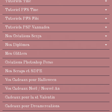
Tutoriels Tine
Tutoriel PFS Tine
Tutoriels PFS Fibi
Tutoriels PSP Vannades
Nos Créations Sexys
Nos Diplômes
Mes Glitters
Créations Photoshop Perso
Nos Scraps et SDPR
Vos Cadeaux pour Halloween
Vos Cadeaux Noël / Nouvel An
Cadeaux pour la st Valentin
Cadeaux pour Dreamcreations