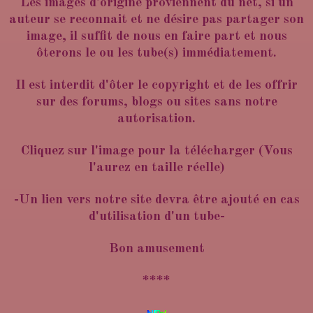
Les images d'origine proviennent du net, si un
auteur se reconnait et ne désire pas partager son
image, il suffit de nous en faire part et nous
ôterons le ou les tube(s) immédiatement.
Il est interdit d'ôter le copyright et de les offrir
sur des forums, blogs ou sites sans notre
autorisation.
Cliquez sur l'image pour la télécharger (Vous
l'aurez en taille réelle)
-Un lien vers notre site devra être ajouté en cas
d'utilisation d'un tube-
Bon amusement
****