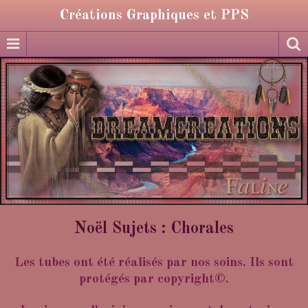
Créations Graphiques et PPS
Noël Sujets : Chorales
Les tubes ont été réalisés par nos soins. Ils sont
protégés par copyright©.