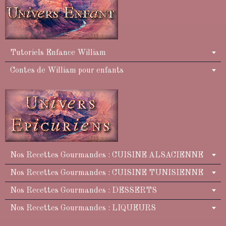
Tutoriels Enfance William
Contes de William pour enfants
Nos Recettes Gourmandes : CUISINE ALSACIENNE
Nos Recettes Gourmandes : CUISINE TUNISIENNE
Nos Recettes Gourmandes : DESSERTS
Nos Recettes Gourmandes : LIQUEURS