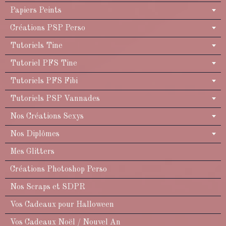
Papiers Peints
Créations PSP Perso
Tutoriels Tine
Tutoriel PFS Tine
Tutoriels PFS Fibi
Tutoriels PSP Vannades
Nos Créations Sexys
Nos Diplômes
Mes Glitters
Créations Photoshop Perso
Nos Scraps et SDPR
Vos Cadeaux pour Halloween
Vos Cadeaux Noël / Nouvel An