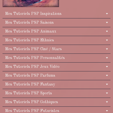
Mes Tutoriels PSP Inspirations
Mes Tutoriels PSP Saisons
Mes Tutoriels PSP Animaux
Mes Tutoriels PSP Ethnies
Mes Tutoriels PSP Ciné / Stars
Mes Tutoriels PSP Personnalités
Mes Tutoriels PSP Jeux Vidéo
Mes Tutoriels PSP Parfums
Mes Tutoriels PSP Fantasy
Mes Tutoriels PSP Sports
Mes Tutoriels PSP Gothiques
Mes Tutoriels PSP Futuristes