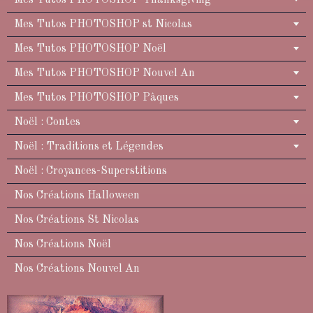
Mes Tutos PHOTOSHOP st Nicolas
Mes Tutos PHOTOSHOP Noël
Mes Tutos PHOTOSHOP Nouvel An
Mes Tutos PHOTOSHOP Pâques
Noël : Contes
Noël : Traditions et Légendes
Noël : Croyances-Superstitions
Nos Créations Halloween
Nos Créations St Nicolas
Nos Créations Noël
Nos Créations Nouvel An