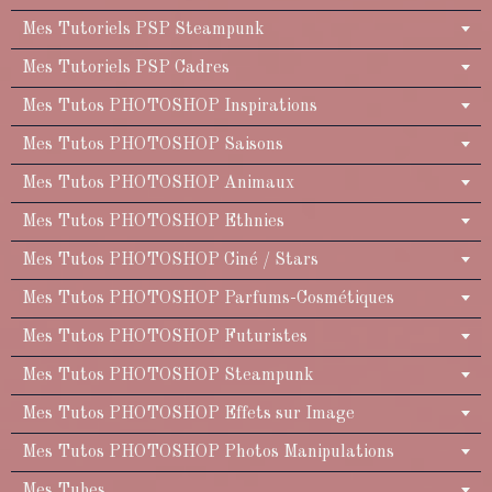
Mes Tutoriels PSP Steampunk
Mes Tutoriels PSP Cadres
Mes Tutos PHOTOSHOP Inspirations
Mes Tutos PHOTOSHOP Saisons
Mes Tutos PHOTOSHOP Animaux
Mes Tutos PHOTOSHOP Ethnies
Mes Tutos PHOTOSHOP Ciné / Stars
Mes Tutos PHOTOSHOP Parfums-Cosmétiques
Mes Tutos PHOTOSHOP Futuristes
Mes Tutos PHOTOSHOP Steampunk
Mes Tutos PHOTOSHOP Effets sur Image
Mes Tutos PHOTOSHOP Photos Manipulations
Mes Tubes