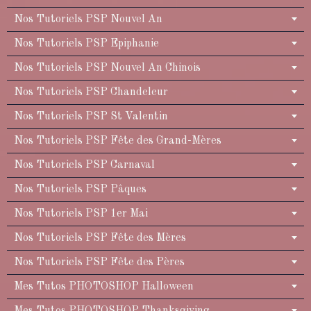
Nos Tutoriels PSP Nouvel An
Nos Tutoriels PSP Epiphanie
Nos Tutoriels PSP Nouvel An Chinois
Nos Tutoriels PSP Chandeleur
Nos Tutoriels PSP St Valentin
Nos Tutoriels PSP Fête des Grand-Mères
Nos Tutoriels PSP Carnaval
Nos Tutoriels PSP Pâques
Nos Tutoriels PSP 1er Mai
Nos Tutoriels PSP Fête des Mères
Nos Tutoriels PSP Fête des Pères
Mes Tutos PHOTOSHOP Halloween
Mes Tutos PHOTOSHOP Thanksgiving