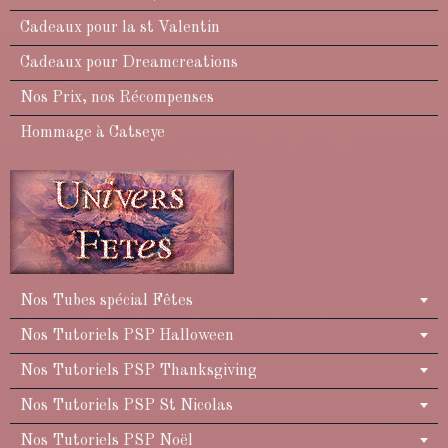
Cadeaux pour la st Valentin
Cadeaux pour Dreamcreations
Nos Prix, nos Récompenses
Hommage à Catseye
Nos Tubes spécial Fêtes
Nos Tutoriels PSP Halloween
Nos Tutoriels PSP Thanksgiving
Nos Tutoriels PSP St Nicolas
Nos Tutoriels PSP Noël