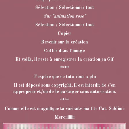
Sélection / Sélectionner tout
Sur "animation rose"
Sélection / Sélectionner tout
Copier
Revenir sur la création
Coller dans l’image
Et voilà, il reste à enregistrer la création en Gif
****
J’espère que ce tuto vous a plu
Il est déposé sous copyright, il est interdit de s’en
approprier et/ou de le partager sans autorisation.
****
Comme elle est magnifique ta variante ma tite Cat. Sublime
Merciiiiiiii