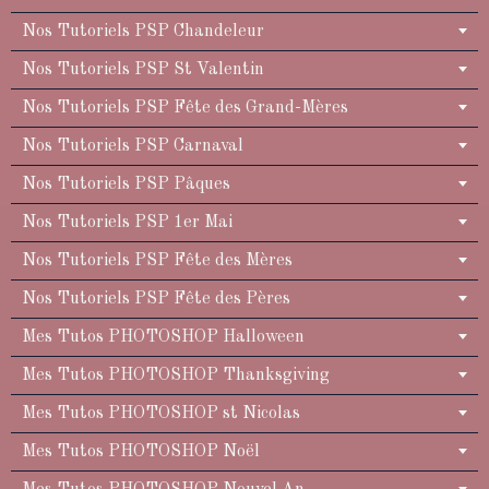
Nos Tutoriels PSP Chandeleur
Nos Tutoriels PSP St Valentin
Nos Tutoriels PSP Fête des Grand-Mères
Nos Tutoriels PSP Carnaval
Nos Tutoriels PSP Pâques
Nos Tutoriels PSP 1er Mai
Nos Tutoriels PSP Fête des Mères
Nos Tutoriels PSP Fête des Pères
Mes Tutos PHOTOSHOP Halloween
Mes Tutos PHOTOSHOP Thanksgiving
Mes Tutos PHOTOSHOP st Nicolas
Mes Tutos PHOTOSHOP Noël