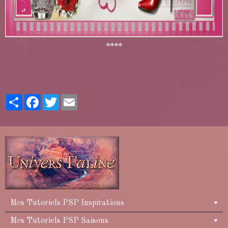
****
Partager
Facebook
Twitter
Email
Mes Tutoriels PSP Inspirations
Mes Tutoriels PSP Saisons