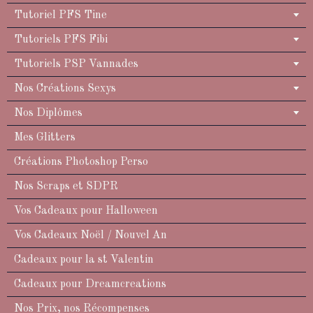
Tutoriel PFS Tine
Tutoriels PFS Fibi
Tutoriels PSP Vannades
Nos Créations Sexys
Nos Diplômes
Mes Glitters
Créations Photoshop Perso
Nos Scraps et SDPR
Vos Cadeaux pour Halloween
Vos Cadeaux Noël / Nouvel An
Cadeaux pour la st Valentin
Cadeaux pour Dreamcreations
Nos Prix, nos Récompenses