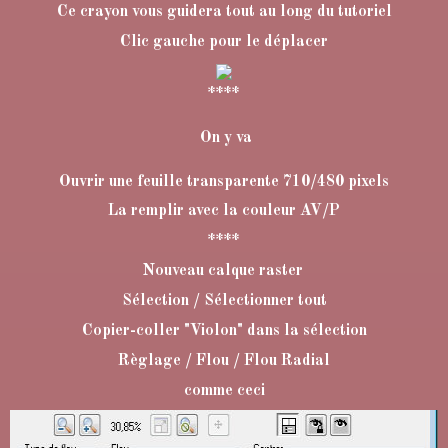
Ce crayon vous guidera tout au long du tutoriel
Clic gauche pour le déplacer
****
On y va
Ouvrir une feuille transparente 710/480 pixels
La remplir avec la couleur AV/P
****
Nouveau calque raster
Sélection / Sélectionner tout
Copier-coller "Violon" dans la sélection
Règlage / Flou / Flou Radial
comme ceci