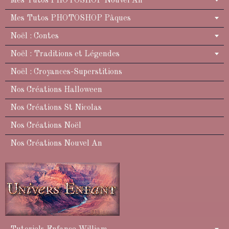
Mes Tutos PHOTOSHOP Nouvel An
Mes Tutos PHOTOSHOP Pâques
Noël : Contes
Noël : Traditions et Légendes
Noël : Croyances-Superstitions
Nos Créations Halloween
Nos Créations St Nicolas
Nos Créations Noël
Nos Créations Nouvel An