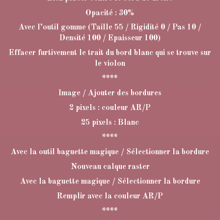
Opacité : 30%
Avec l’outil gomme (Taille 55 / Rigidité 0 / Pas 10 /
Densité 100 / Epaisseur 100)
Effacer furtivement le trait du bord blanc qui se trouve sur
le violon
****
Image / Ajouter des bordures
2 pixels : couleur AR/P
25 pixels : Blanc
****
Avec la outil baguette magique / Sélectionner la bordure
Nouveau calque raster
Avec la baguette magique / Sélectionner la bordure
Remplir avec la couleur AR/P
****