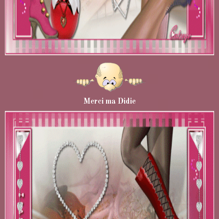
Merci ma Didie