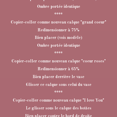
Ombre portée identique
****
Copier-coller comme nouveau calque "grand coeur"
Redimensionner à 75%
Bien placer (vois modèle)
Ombre portée identique
****
Copier-coller comme nouveau calque "coeur roses"
Redimensionner à 65%
Bien placer derrière le vase
Glisser ce calque sous celui du vase
****
Copier-coller comme nouveau calque "I love You"
Le glisser sous le calque des bottes
Bien placer contre le bord de droite