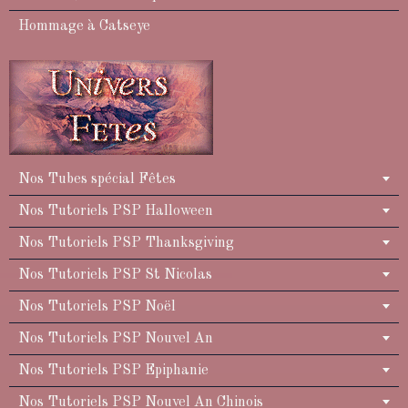
Hommage à Catseye
Nos Tubes spécial Fêtes
Nos Tutoriels PSP Halloween
Nos Tutoriels PSP Thanksgiving
Nos Tutoriels PSP St Nicolas
Nos Tutoriels PSP Noël
Nos Tutoriels PSP Nouvel An
Nos Tutoriels PSP Epiphanie
Nos Tutoriels PSP Nouvel An Chinois