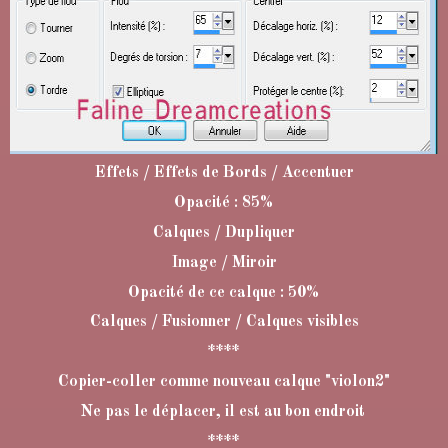
Effets / Effets de Bords / Accentuer
Opacité : 85%
Calques / Dupliquer
Image / Miroir
Opacité de ce calque : 50%
Calques / Fusionner / Calques visibles
****
Copier-coller comme nouveau calque "violon2"
Ne pas le déplacer, il est au bon endroit
****