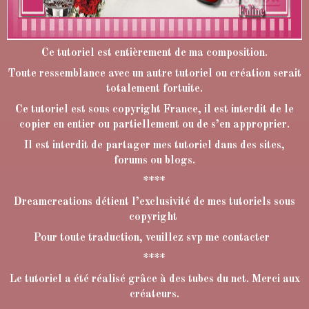
Ce tutoriel est entièrement de ma composition.
Toute ressemblance avec un autre tutoriel ou création serait
totalement fortuite.
Ce tutoriel est sous copyright France, il est interdit de le
copier en entier ou partiellement ou de s’en approprier.
Il est interdit de partager mes tutoriel dans des sites,
forums ou blogs.
****
Dreamcreations détient l’exclusivité de mes tutoriels sous
copyright
Pour toute traduction, veuillez svp me contacter
****
Le tutoriel a été réalisé grâce à des tubes du net. Merci aux
créateurs.