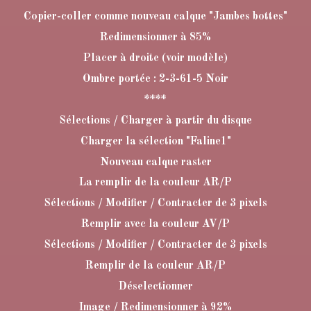
Copier-coller comme nouveau calque "Jambes bottes"
Redimensionner à 85%
Placer à droite (voir modèle)
Ombre portée : 2-3-61-5 Noir
****
Sélections / Charger à partir du disque
Charger la sélection "Faline1"
Nouveau calque raster
La remplir de la couleur AR/P
Sélections / Modifier / Contracter de 3 pixels
Remplir avec la couleur AV/P
Sélections / Modifier / Contracter de 3 pixels
Remplir de la couleur AR/P
Déselectionner
Image / Redimensionner à 92%