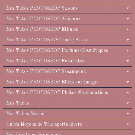
Mes Tutos PHOTOSHOP Saisons
Mes Tutos PHOTOSHOP Animaux
Mes Tutos PHOTOSHOP Ethnies
Mes Tutos PHOTOSHOP Ciné / Stars
Mes Tutos PHOTOSHOP Parfums-Cosmétiques
Mes Tutos PHOTOSHOP Futuristes
Mes Tutos PHOTOSHOP Steampunk
Mes Tutos PHOTOSHOP Effets sur Image
Mes Tutos PHOTOSHOP Photos Manipulations
Mes Tubes
Mes Tubes Misted
Tubes Moyens de Transports divers
Mes Créations Graphiques