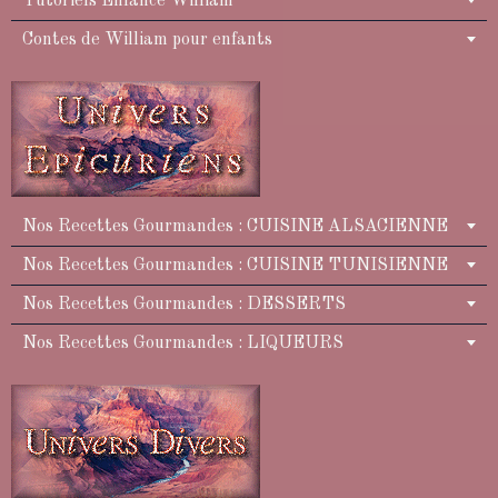
Tutoriels Enfance William
Contes de William pour enfants
Nos Recettes Gourmandes : CUISINE ALSACIENNE
Nos Recettes Gourmandes : CUISINE TUNISIENNE
Nos Recettes Gourmandes : DESSERTS
Nos Recettes Gourmandes : LIQUEURS