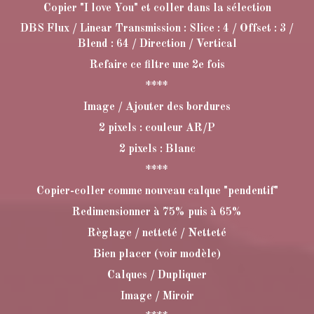
Copier "I love You" et coller dans la sélection
DBS Flux / Linear Transmission : Slice : 4 / Offset : 3 /
Blend : 64 / Direction / Vertical
Refaire ce filtre une 2e fois
****
Image / Ajouter des bordures
2 pixels : couleur AR/P
2 pixels : Blanc
****
Copier-coller comme nouveau calque "pendentif"
Redimensionner à 75% puis à 65%
Règlage / netteté / Netteté
Bien placer (voir modèle)
Calques / Dupliquer
Image / Miroir