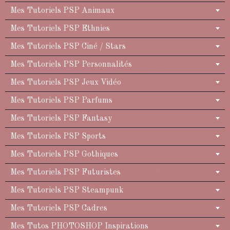
Mes Tutoriels PSP Animaux
Mes Tutoriels PSP Ethnies
Mes Tutoriels PSP Ciné / Stars
Mes Tutoriels PSP Personnalités
Mes Tutoriels PSP Jeux Vidéo
Mes Tutoriels PSP Parfums
Mes Tutoriels PSP Fantasy
Mes Tutoriels PSP Sports
Mes Tutoriels PSP Gothiques
Mes Tutoriels PSP Futuristes
Mes Tutoriels PSP Steampunk
Mes Tutoriels PSP Cadres
Mes Tutos PHOTOSHOP Inspirations