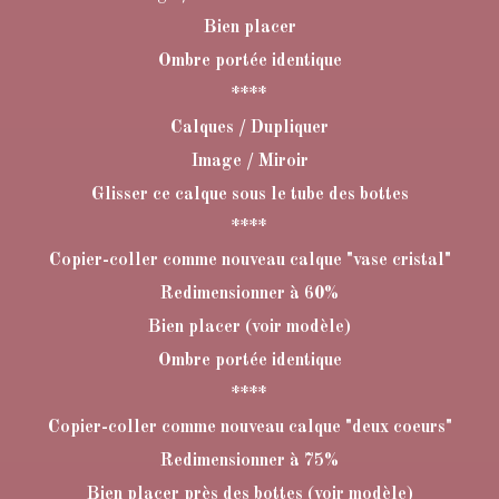
Bien placer
Ombre portée identique
****
Calques / Dupliquer
Image / Miroir
Glisser ce calque sous le tube des bottes
****
Copier-coller comme nouveau calque "vase cristal"
Redimensionner à 60%
Bien placer (voir modèle)
Ombre portée identique
****
Copier-coller comme nouveau calque "deux coeurs"
Redimensionner à 75%
Bien placer près des bottes (voir modèle)