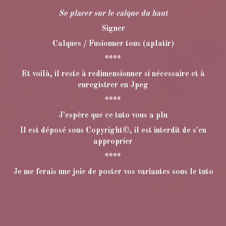
Se placer sur le calque du haut
Signer
Calques / Fusionner tous (aplatir)
****
Et voilà, il reste à redimensionner si nécessaire et à
enregistrer en Jpeg
****
J'espère que ce tuto vous a plu
Il est déposé sous Copyright©, il est interdit de s'en
approprier
****
Je me ferais une joie de poster vos variantes sous le tuto