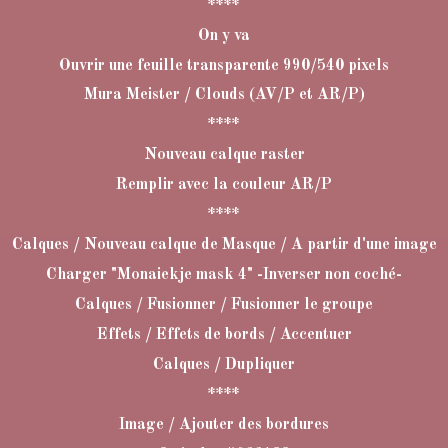
****
On y va
Ouvrir une feuille transparente 990/540 pixels
Mura Meister / Clouds (AV/P et AR/P)
****
Nouveau calque raster
Remplir avec la couleur AR/P
****
Calques / Nouveau calque de Masque / A partir d'une image
Charger "Monaiekje mask 4" -Inverser non coché-
Calques / Fusionner / Fusionner le groupe
Effets / Effets de bords / Accentuer
Calques / Dupliquer
****
Image / Ajouter des bordures