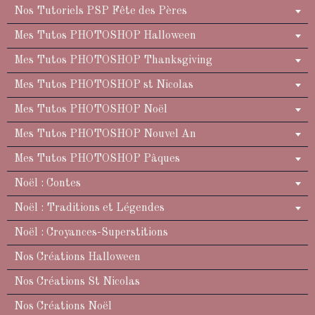
Nos Tutoriels PSP Fête des Pères
Mes Tutos PHOTOSHOP Halloween
Mes Tutos PHOTOSHOP Thanksgiving
Mes Tutos PHOTOSHOP st Nicolas
Mes Tutos PHOTOSHOP Noël
Mes Tutos PHOTOSHOP Nouvel An
Mes Tutos PHOTOSHOP Pâques
Noël : Contes
Noël : Traditions et Légendes
Noël : Croyances-Superstitions
Nos Créations Halloween
Nos Créations St Nicolas
Nos Créations Noël