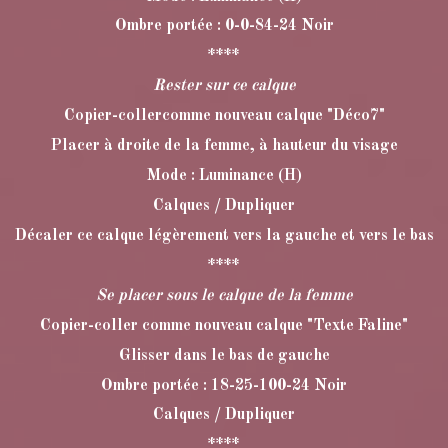
Ombre portée : 0-0-84-24 Noir
****
Rester sur ce calque
Copier-collercomme nouveau calque "Déco7"
Placer à droite de la femme, à hauteur du visage
Mode : Luminance (H)
Calques / Dupliquer
Décaler ce calque légèrement vers la gauche et vers le bas
****
Se placer sous le calque de la femme
Copier-coller comme nouveau calque "Texte Faline"
Glisser dans le bas de gauche
Ombre portée : 18-25-100-24 Noir
Calques / Dupliquer
****