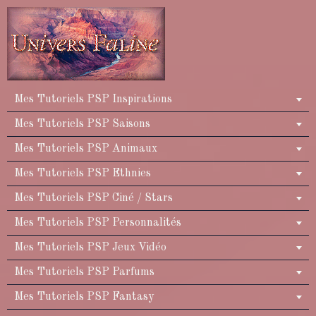
Mes Tutoriels PSP Inspirations
Mes Tutoriels PSP Saisons
Mes Tutoriels PSP Animaux
Mes Tutoriels PSP Ethnies
Mes Tutoriels PSP Ciné / Stars
Mes Tutoriels PSP Personnalités
Mes Tutoriels PSP Jeux Vidéo
Mes Tutoriels PSP Parfums
Mes Tutoriels PSP Fantasy