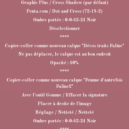
Graphic Plus / Cross Shadow (par défaut)
Penta.com / Dot and Cross (72-19-2)
Ombre portée : 0-0-62-24 Noir
Déselectionner
****
Copier-coller comme nouveau calque "Décos traits Faline"
Ne pas déplacer, le calque est au bon endroit
Opacité : 40%
****
Copier-coller comme nouveau calque "Femme d'autrefois
Faline2"
Avec l'outil Gomme / Effacer la signature
Placer à droite de l'image
Réglage / Netteté / Netteté
Ombre portée : 0-0-62-24 Noir