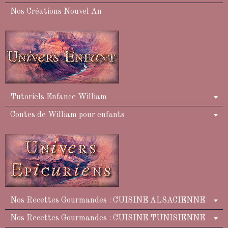
Nos Créations Nouvel An
Tutoriels Enfance William
Contes de William pour enfants
Nos Recettes Gourmandes : CUISINE ALSACIENNE
Nos Recettes Gourmandes : CUISINE TUNISIENNE