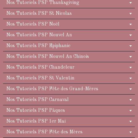
Nos Tutoriels PSP Thanksgiving
Nos Tutoriels PSP St Nicolas
Nos Tutoriels PSP Noël
Nos Tutoriels PSP Nouvel An
Nos Tutoriels PSP Epiphanie
Nos Tutoriels PSP Nouvel An Chinois
Nos Tutoriels PSP Chandeleur
Nos Tutoriels PSP St Valentin
Nos Tutoriels PSP Fête des Grand-Mères
Nos Tutoriels PSP Carnaval
Nos Tutoriels PSP Pâques
Nos Tutoriels PSP 1er Mai
Nos Tutoriels PSP Fête des Mères