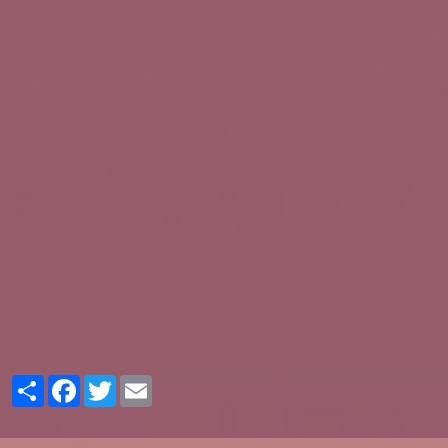
Partager
Facebook
Twitter
Email