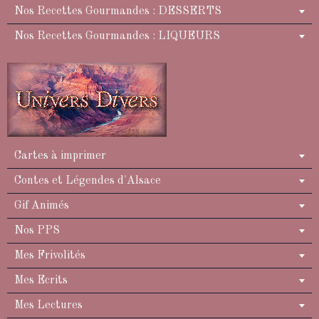
Nos Recettes Gourmandes : DESSERTS
Nos Recettes Gourmandes : LIQUEURS
Cartes à imprimer
Contes et Légendes d'Alsace
Gif Animés
Nos PPS
Mes Frivolités
Mes Ecrits
Mes Lectures