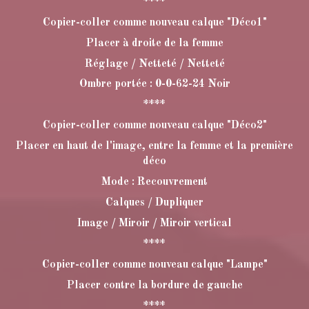
****
Copier-coller comme nouveau calque "Déco1"
Placer à droite de la femme
Réglage / Netteté / Netteté
Ombre portée : 0-0-62-24 Noir
****
Copier-coller comme nouveau calque "Déco2"
Placer en haut de l'image, entre la femme et la première
déco
Mode : Recouvrement
Calques / Dupliquer
Image / Miroir / Miroir vertical
****
Copier-coller comme nouveau calque "Lampe"
Placer contre la bordure de gauche
****