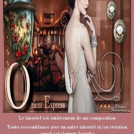
Le tutoriel est entièrement de ma composition
Toute ressemblance avec un autre tutoriel et/ou création