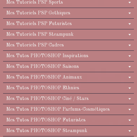
Mes Tutoriels PSP Sports
Mes Tutoriels PSP Gothiques
Mes Tutoriels PSP Futuristes
Mes Tutoriels PSP Steampunk
Mes Tutoriels PSP Cadres
Mes Tutos PHOTOSHOP Inspirations
Mes Tutos PHOTOSHOP Saisons
Mes Tutos PHOTOSHOP Animaux
Mes Tutos PHOTOSHOP Ethnies
Mes Tutos PHOTOSHOP Ciné / Stars
Mes Tutos PHOTOSHOP Parfums-Cosmétiques
Mes Tutos PHOTOSHOP Futuristes
Mes Tutos PHOTOSHOP Steampunk