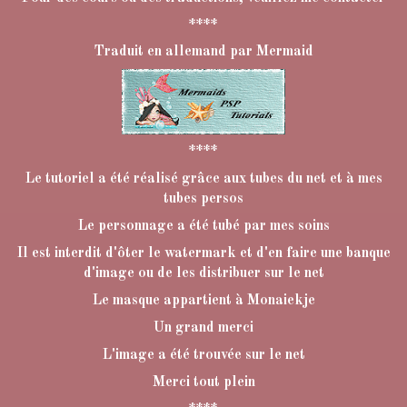
****
Traduit en allemand par Mermaid
****
Le tutoriel a été réalisé grâce aux tubes du net et à mes
tubes persos
Le personnage a été tubé par mes soins
Il est interdit d'ôter le watermark et d'en faire une banque
d'image ou de les distribuer sur le net
Le masque appartient à Monaiekje
Un grand merci
L'image a été trouvée sur le net
Merci tout plein