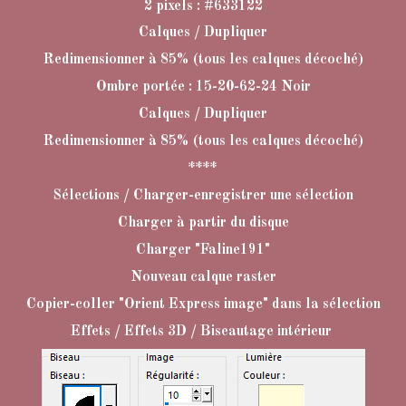
2 pixels : #633122
Calques / Dupliquer
Redimensionner à 85% (tous les calques décoché)
Ombre portée : 15-20-62-24 Noir
Calques / Dupliquer
Redimensionner à 85% (tous les calques décoché)
****
Sélections / Charger-enregistrer une sélection
Charger à partir du disque
Charger "Faline191"
Nouveau calque raster
Copier-coller "Orient Express image" dans la sélection
Effets / Effets 3D / Biseautage intérieur