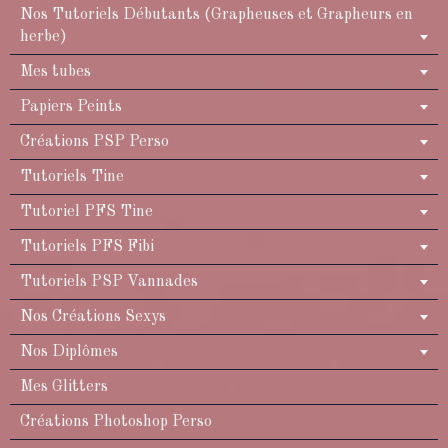
Nos Tutoriels Débutants (Grapheuses et Grapheurs en
herbe)
Mes tubes
Papiers Peints
Créations PSP Perso
Tutoriels Tine
Tutoriel PFS Tine
Tutoriels PFS Fibi
Tutoriels PSP Vannades
Nos Créations Sexys
Nos Diplômes
Mes Glitters
Créations Photoshop Perso