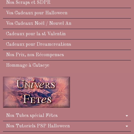
Nos Scraps et SDPR
Vos Cadeaux pour Halloween
Vos Cadeaux Noël / Nouvel An
Cadeaux pour la st Valentin
Cadeaux pour Dreamcreations
Nos Prix, nos Récompenses
Hommage à Catseye
Nos Tubes spécial Fêtes
Nos Tutoriels PSP Halloween