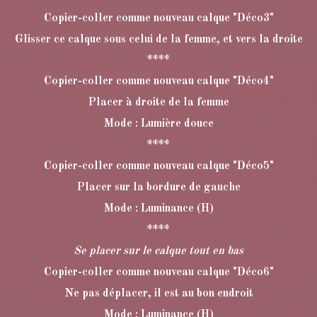
Copier-coller comme nouveau calque "Déco3"
Glisser ce calque sous celui de la femme, et vers la droite
****
Copier-coller comme nouveau calque "Déco4"
Placer à droite de la femme
Mode : Lumière douce
****
Copier-coller comme nouveau calque "Déco5"
Placer sur la bordure de gauche
Mode : Luminance (H)
****
Se placer sur le calque tout en bas
Copier-coller comme nouveau calque "Déco6"
Ne pas déplacer, il est au bon endroit
Mode : Luminance (H)