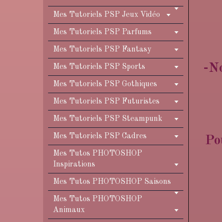
Mes Tutoriels PSP Jeux Vidéo
Mes Tutoriels PSP Parfums
Mes Tutoriels PSP Fantasy
-No
Mes Tutoriels PSP Sports
Mes Tutoriels PSP Gothiques
Mes Tutoriels PSP Futuristes
Mes Tutoriels PSP Steampunk
Mes Tutoriels PSP Cadres
Po
Mes Tutos PHOTOSHOP
Inspirations
Mes Tutos PHOTOSHOP Saisons
Mes Tutos PHOTOSHOP
Animaux