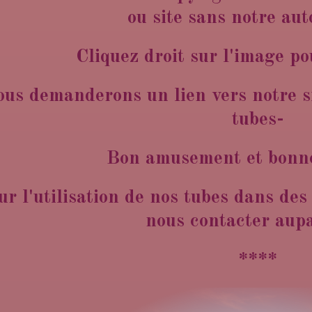
ou site sans notre aut
Cliquez droit sur l'image po
us demanderons un lien vers notre si
tubes-
Bon amusement et bonne
ur l'utilisation de nos tubes dans des 
nous contacter aup
****