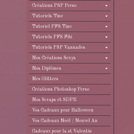
Créations PSP Perso
Tutoriels Tine
Tutoriel PFS Tine
Tutoriels PFS Fibi
Tutoriels PSP Vannades
Nos Créations Sexys
Nos Diplômes
Mes Glitters
Créations Photoshop Perso
Nos Scraps et SDPR
Vos Cadeaux pour Halloween
Vos Cadeaux Noël / Nouvel An
Cadeaux pour la st Valentin