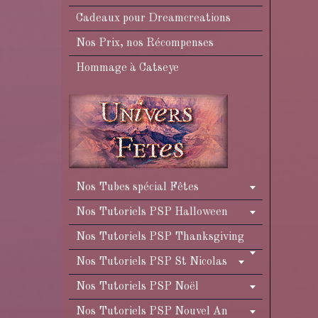
Cadeaux pour Dreamcreations
Nos Prix, nos Récompenses
Hommage à Catseye
Nos Tubes spécial Fêtes
Nos Tutoriels PSP Halloween
Nos Tutoriels PSP Thanksgiving
Nos Tutoriels PSP St Nicolas
Nos Tutoriels PSP Noël
Nos Tutoriels PSP Nouvel An