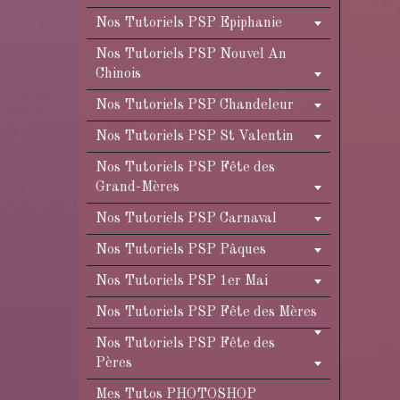
Nos Tutoriels PSP Epiphanie
Nos Tutoriels PSP Nouvel An
Chinois
Nos Tutoriels PSP Chandeleur
Nos Tutoriels PSP St Valentin
Nos Tutoriels PSP Fête des
Grand-Mères
Nos Tutoriels PSP Carnaval
Nos Tutoriels PSP Pâques
Nos Tutoriels PSP 1er Mai
Nos Tutoriels PSP Fête des Mères
Nos Tutoriels PSP Fête des
Pères
Mes Tutos PHOTOSHOP