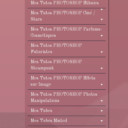
Mes Tutos PHOTOSHOP Ethnies
Mes Tutos PHOTOSHOP Ciné /
Stars
Mes Tutos PHOTOSHOP Parfums-
Cosmétiques
Mes Tutos PHOTOSHOP
Futuristes
Mes Tutos PHOTOSHOP
Steampunk
Mes Tutos PHOTOSHOP Effets
sur Image
Mes Tutos PHOTOSHOP Photos
Manipulations
Mes Tubes
Mes Tubes Misted