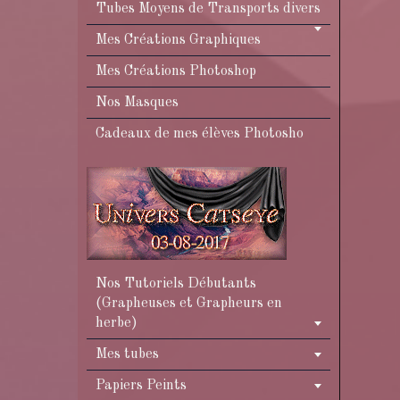
Tubes Moyens de Transports divers
Mes Créations Graphiques
Mes Créations Photoshop
Nos Masques
Cadeaux de mes élèves Photosho
Nos Tutoriels Débutants
(Grapheuses et Grapheurs en
herbe)
Mes tubes
Papiers Peints