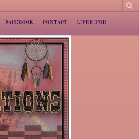
FACEBOOK
CONTACT
LIVRE D'OR