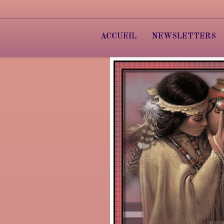
ACCUEIL
NEWSLETTERS