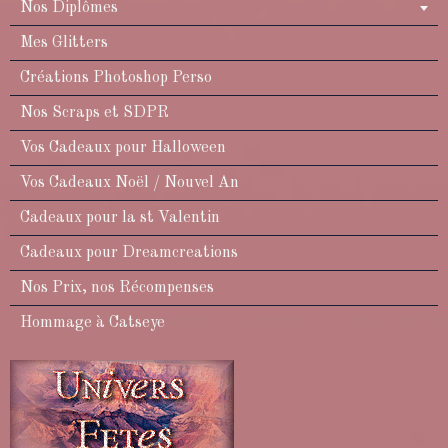
Nos Diplômes
Mes Glitters
Créations Photoshop Perso
Nos Scraps et SDPR
Vos Cadeaux pour Halloween
Vos Cadeaux Noël / Nouvel An
Cadeaux pour la st Valentin
Cadeaux pour Dreamcreations
Nos Prix, nos Récompenses
Hommage à Catseye