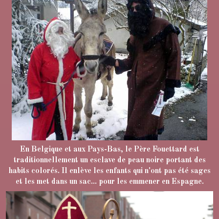
En Belgique et aux Pays-Bas, le Père Fouettard est
traditionnellement un esclave de peau noire portant des
habits colorés. Il enlève les enfants qui n'ont pas été sages
et les met dans un sac... pour les emmener en Espagne.