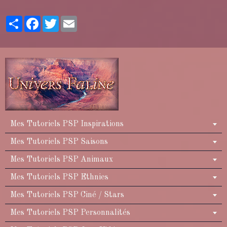
Partager
Facebook
Twitter
Email
Mes Tutoriels PSP Inspirations
Mes Tutoriels PSP Saisons
Mes Tutoriels PSP Animaux
Mes Tutoriels PSP Ethnies
Mes Tutoriels PSP Ciné / Stars
Mes Tutoriels PSP Personnalités