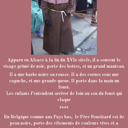
Apparu en Alsace à la fin du XVIe siècle, il a
souvent le
visage grimé de noir, porte des bottes, et un grand manteau.
Il a une barbe noire ou rousse. Il a des cornes sous une
capuche, et une grande queue. Il porte dans la main un
fouet.
Les enfants l’entendent arriver de loin au son du fouet qui
claque
****
En Belgique comme aux Pays bas, le Père Fouettard est de
peau noire, porte des vêtements de couleurs vives et a