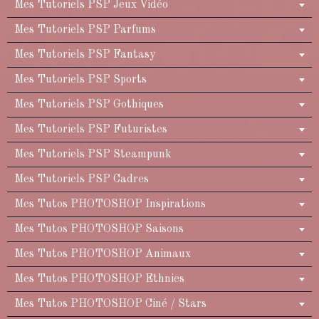
Mes Tutoriels PSP Jeux Vidéo
Mes Tutoriels PSP Parfums
Mes Tutoriels PSP Fantasy
Mes Tutoriels PSP Sports
Mes Tutoriels PSP Gothiques
Mes Tutoriels PSP Futuristes
Mes Tutoriels PSP Steampunk
Mes Tutoriels PSP Cadres
Mes Tutos PHOTOSHOP Inspirations
Mes Tutos PHOTOSHOP Saisons
Mes Tutos PHOTOSHOP Animaux
Mes Tutos PHOTOSHOP Ethnies
Mes Tutos PHOTOSHOP Ciné / Stars