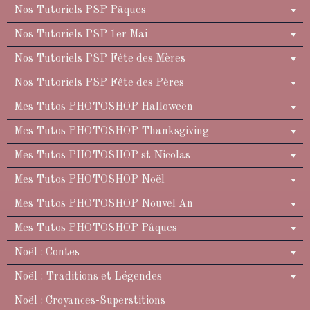
Nos Tutoriels PSP Pâques
Nos Tutoriels PSP 1er Mai
Nos Tutoriels PSP Fête des Mères
Nos Tutoriels PSP Fête des Pères
Mes Tutos PHOTOSHOP Halloween
Mes Tutos PHOTOSHOP Thanksgiving
Mes Tutos PHOTOSHOP st Nicolas
Mes Tutos PHOTOSHOP Noël
Mes Tutos PHOTOSHOP Nouvel An
Mes Tutos PHOTOSHOP Pâques
Noël : Contes
Noël : Traditions et Légendes
Noël : Croyances-Superstitions