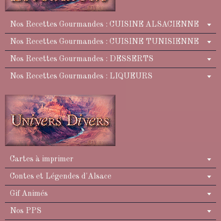
Nos Recettes Gourmandes : CUISINE ALSACIENNE
Nos Recettes Gourmandes : CUISINE TUNISIENNE
Nos Recettes Gourmandes : DESSERTS
Nos Recettes Gourmandes : LIQUEURS
Cartes à imprimer
Contes et Légendes d'Alsace
Gif Animés
Nos PPS