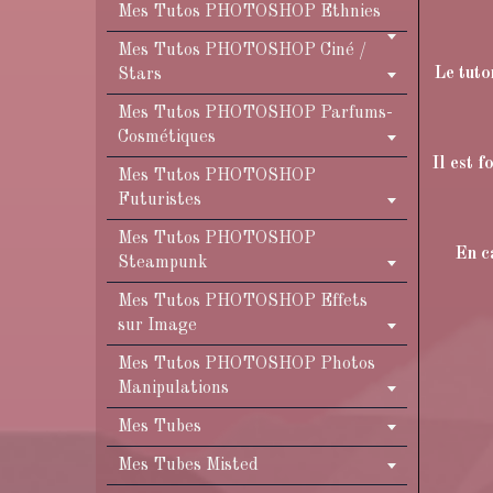
Mes Tutos PHOTOSHOP Ethnies
Mes Tutos PHOTOSHOP Ciné /
Le tuto
Stars
Mes Tutos PHOTOSHOP Parfums-
Cosmétiques
Il est 
Mes Tutos PHOTOSHOP
Futuristes
Mes Tutos PHOTOSHOP
En c
Steampunk
Mes Tutos PHOTOSHOP Effets
sur Image
Mes Tutos PHOTOSHOP Photos
Manipulations
Mes Tubes
Mes Tubes Misted