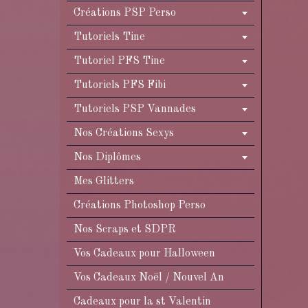
Créations PSP Perso
Tutoriels Tine
Tutoriel PFS Tine
Tutoriels PFS Fibi
Tutoriels PSP Vannades
Nos Créations Sexys
Nos Diplômes
Mes Glitters
Créations Photoshop Perso
Nos Scraps et SDPR
Vos Cadeaux pour Halloween
Vos Cadeaux Noël / Nouvel An
Cadeaux pour la st Valentin