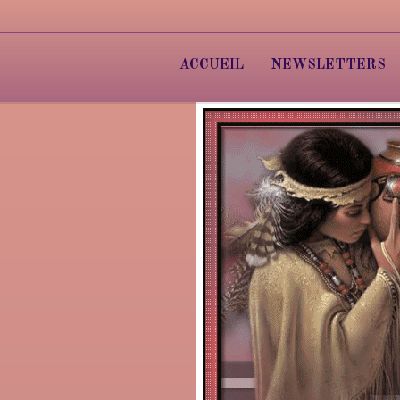
ACCUEIL
NEWSLETTERS