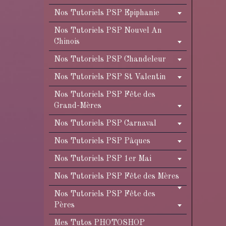
Nos Tutoriels PSP Epiphanie
Nos Tutoriels PSP Nouvel An
Chinois
Nos Tutoriels PSP Chandeleur
Nos Tutoriels PSP St Valentin
Nos Tutoriels PSP Fête des
Grand-Mères
Nos Tutoriels PSP Carnaval
Nos Tutoriels PSP Pâques
Nos Tutoriels PSP 1er Mai
Nos Tutoriels PSP Fête des Mères
Nos Tutoriels PSP Fête des
Pères
Mes Tutos PHOTOSHOP