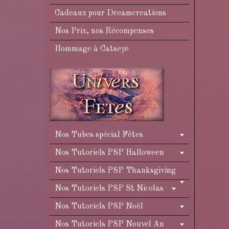
Cadeaux pour Dreamcreations
Nos Prix, nos Récompenses
Hommage à Catseye
Nos Tubes spécial Fêtes
Nos Tutoriels PSP Halloween
Nos Tutoriels PSP Thanksgiving
Nos Tutoriels PSP St Nicolas
Nos Tutoriels PSP Noël
Nos Tutoriels PSP Nouvel An