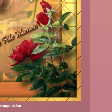
 composition