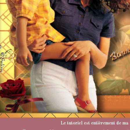
Le tutoriel est entièrement de ma