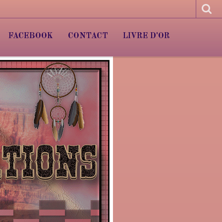
FACEBOOK
CONTACT
LIVRE D'OR