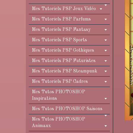
Mes Tutoriels PSP Jeux Vidéo
Mes Tutoriels PSP Parfums
Mes Tutoriels PSP Fantasy
Mes Tutoriels PSP Sports
Mes Tutoriels PSP Gothiques
Mes Tutoriels PSP Futuristes
Mes Tutoriels PSP Steampunk
Mes Tutoriels PSP Cadres
Mes Tutos PHOTOSHOP
Inspirations
Mes Tutos PHOTOSHOP Saisons
Mes Tutos PHOTOSHOP
Animaux