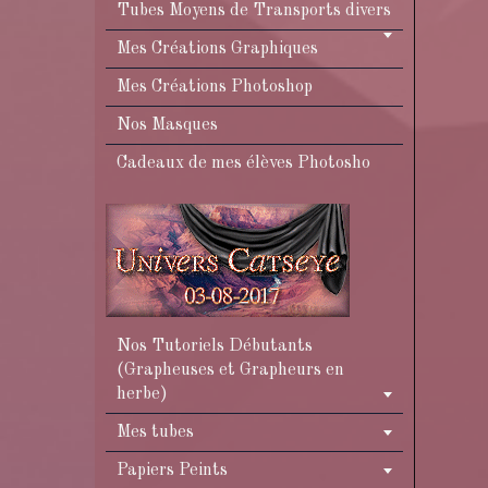
Tubes Moyens de Transports divers
Mes Créations Graphiques
Mes Créations Photoshop
Nos Masques
Cadeaux de mes élèves Photosho
Nos Tutoriels Débutants
(Grapheuses et Grapheurs en
herbe)
Mes tubes
Papiers Peints