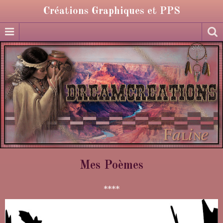
Créations Graphiques et PPS
Mes Poèmes
****