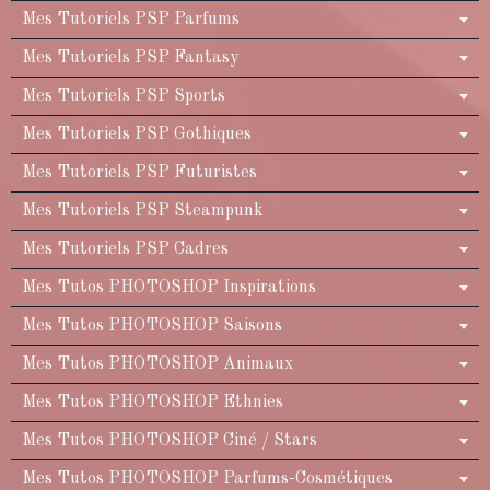
Mes Tutoriels PSP Parfums
Mes Tutoriels PSP Fantasy
Mes Tutoriels PSP Sports
Mes Tutoriels PSP Gothiques
Mes Tutoriels PSP Futuristes
Mes Tutoriels PSP Steampunk
Mes Tutoriels PSP Cadres
Mes Tutos PHOTOSHOP Inspirations
Mes Tutos PHOTOSHOP Saisons
Mes Tutos PHOTOSHOP Animaux
Mes Tutos PHOTOSHOP Ethnies
Mes Tutos PHOTOSHOP Ciné / Stars
Mes Tutos PHOTOSHOP Parfums-Cosmétiques