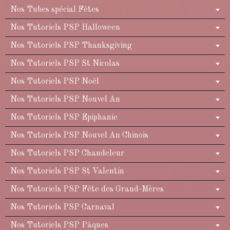
Nos Tubes spécial Fêtes
Nos Tutoriels PSP Halloween
Nos Tutoriels PSP Thanksgiving
Nos Tutoriels PSP St Nicolas
Nos Tutoriels PSP Noël
Nos Tutoriels PSP Nouvel An
Nos Tutoriels PSP Epiphanie
Nos Tutoriels PSP Nouvel An Chinois
Nos Tutoriels PSP Chandeleur
Nos Tutoriels PSP St Valentin
Nos Tutoriels PSP Fête des Grand-Mères
Nos Tutoriels PSP Carnaval
Nos Tutoriels PSP Pâques