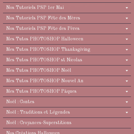
Nos Tutoriels PSP 1er Mai
Nos Tutoriels PSP Fête des Mères
Nos Tutoriels PSP Fête des Pères
Mes Tutos PHOTOSHOP Halloween
Mes Tutos PHOTOSHOP Thanksgiving
Mes Tutos PHOTOSHOP st Nicolas
Mes Tutos PHOTOSHOP Noël
Mes Tutos PHOTOSHOP Nouvel An
Mes Tutos PHOTOSHOP Pâques
Noël : Contes
Noël : Traditions et Légendes
Noël : Croyances-Superstitions
Nos Créations Halloween