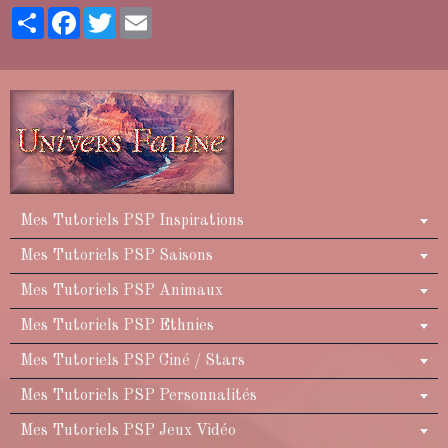
Partager
Facebook
Twitter
Email
Mes Tutoriels PSP Inspirations
Mes Tutoriels PSP Saisons
Mes Tutoriels PSP Animaux
Mes Tutoriels PSP Ethnies
Mes Tutoriels PSP Ciné / Stars
Mes Tutoriels PSP Personnalités
Mes Tutoriels PSP Jeux Vidéo