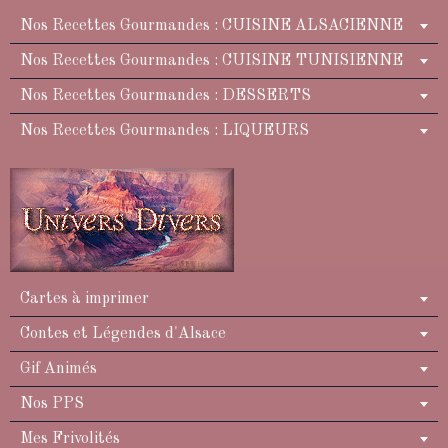
Nos Recettes Gourmandes : CUISINE ALSACIENNE
Nos Recettes Gourmandes : CUISINE TUNISIENNE
Nos Recettes Gourmandes : DESSERTS
Nos Recettes Gourmandes : LIQUEURS
Cartes à imprimer
Contes et Légendes d'Alsace
Gif Animés
Nos PPS
Mes Frivolités