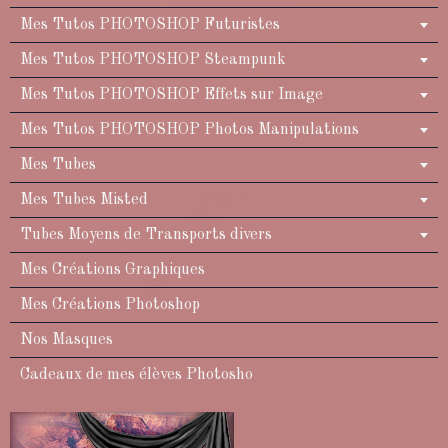
Mes Tutos PHOTOSHOP Futuristes
Mes Tutos PHOTOSHOP Steampunk
Mes Tutos PHOTOSHOP Effets sur Image
Mes Tutos PHOTOSHOP Photos Manipulations
Mes Tubes
Mes Tubes Misted
Tubes Moyens de Transports divers
Mes Créations Graphiques
Mes Créations Photoshop
Nos Masques
Cadeaux de mes élèves Photosho