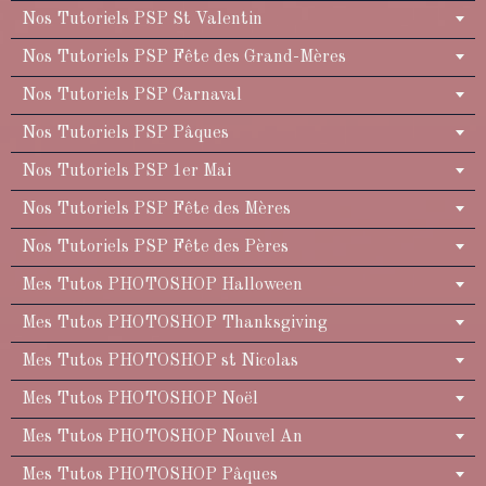
Nos Tutoriels PSP St Valentin
Nos Tutoriels PSP Fête des Grand-Mères
Nos Tutoriels PSP Carnaval
Nos Tutoriels PSP Pâques
Nos Tutoriels PSP 1er Mai
Nos Tutoriels PSP Fête des Mères
Nos Tutoriels PSP Fête des Pères
Mes Tutos PHOTOSHOP Halloween
Mes Tutos PHOTOSHOP Thanksgiving
Mes Tutos PHOTOSHOP st Nicolas
Mes Tutos PHOTOSHOP Noël
Mes Tutos PHOTOSHOP Nouvel An
Mes Tutos PHOTOSHOP Pâques