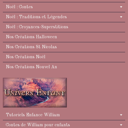
Noël : Contes
Noël : Traditions et Légendes
Noël : Croyances-Superstitions
Nos Créations Halloween
Nos Créations St Nicolas
Nos Créations Noël
Nos Créations Nouvel An
Tutoriels Enfance William
Contes de William pour enfants