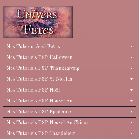
Nos Tubes spécial Fêtes
Nos Tutoriels PSP Halloween
Nos Tutoriels PSP Thanksgiving
Nos Tutoriels PSP St Nicolas
Nos Tutoriels PSP Noël
Nos Tutoriels PSP Nouvel An
Nos Tutoriels PSP Epiphanie
Nos Tutoriels PSP Nouvel An Chinois
Nos Tutoriels PSP Chandeleur