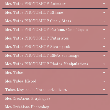
Mes Tutos PHOTOSHOP Animaux
Mes Tutos PHOTOSHOP Ethnies
Mes Tutos PHOTOSHOP Ciné / Stars
Mes Tutos PHOTOSHOP Parfums-Cosmétiques
Mes Tutos PHOTOSHOP Futuristes
Mes Tutos PHOTOSHOP Steampunk
Mes Tutos PHOTOSHOP Effets sur Image
Mes Tutos PHOTOSHOP Photos Manipulations
Mes Tubes
Mes Tubes Misted
Tubes Moyens de Transports divers
Mes Créations Graphiques
Mes Créations Photoshop