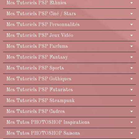
Mes Tutoriels PSP Ethnies
Mes Tutoriels PSP Ciné / Stars
Mes Tutoriels PSP Personnalités
Mes Tutoriels PSP Jeux Vidéo
Mes Tutoriels PSP Parfums
Mes Tutoriels PSP Fantasy
Mes Tutoriels PSP Sports
Mes Tutoriels PSP Gothiques
Mes Tutoriels PSP Futuristes
Mes Tutoriels PSP Steampunk
Mes Tutoriels PSP Cadres
Mes Tutos PHOTOSHOP Inspirations
Mes Tutos PHOTOSHOP Saisons