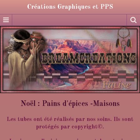
Créations Graphiques et PPS
Noël : Pains d'épices -Maisons
Les tubes ont été réalisés par nos soins. Ils sont
protégés par copyright©.