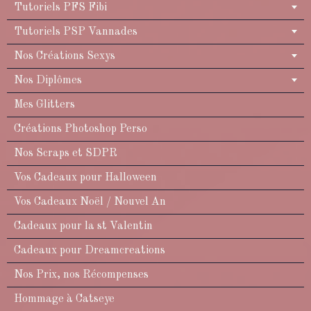
Tutoriels PFS Fibi
Tutoriels PSP Vannades
Nos Créations Sexys
Nos Diplômes
Mes Glitters
Créations Photoshop Perso
Nos Scraps et SDPR
Vos Cadeaux pour Halloween
Vos Cadeaux Noël / Nouvel An
Cadeaux pour la st Valentin
Cadeaux pour Dreamcreations
Nos Prix, nos Récompenses
Hommage à Catseye