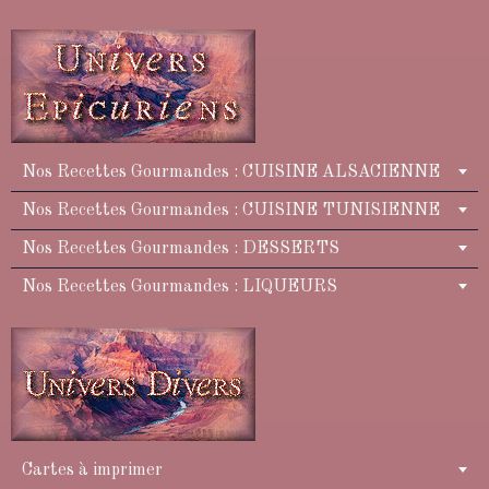
Nos Recettes Gourmandes : CUISINE ALSACIENNE
Nos Recettes Gourmandes : CUISINE TUNISIENNE
Nos Recettes Gourmandes : DESSERTS
Nos Recettes Gourmandes : LIQUEURS
Cartes à imprimer