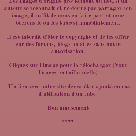
Les images d'origine proviennent du net, si un
auteur se reconnait et ne désire pas partager son
image, il suffit de nous en faire part et nous
ôterons le ou les tube(s) immédiatement.
Il est interdit d'ôter le copyright et de les offrir
sur des forums, blogs ou sites sans notre
autorisation.
Cliquez sur l'image pour la télécharger (Vous
l'aurez en taille réelle)
-Un lien vers notre site devra être ajouté en cas
d'utilisation d'un tube-
Bon amusement
****