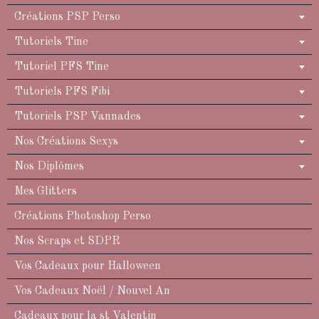
Créations PSP Perso
Tutoriels Tine
Tutoriel PFS Tine
Tutoriels PFS Fibi
Tutoriels PSP Vannades
Nos Créations Sexys
Nos Diplômes
Mes Glitters
Créations Photoshop Perso
Nos Scraps et SDPR
Vos Cadeaux pour Halloween
Vos Cadeaux Noël / Nouvel An
Cadeaux pour la st Valentin