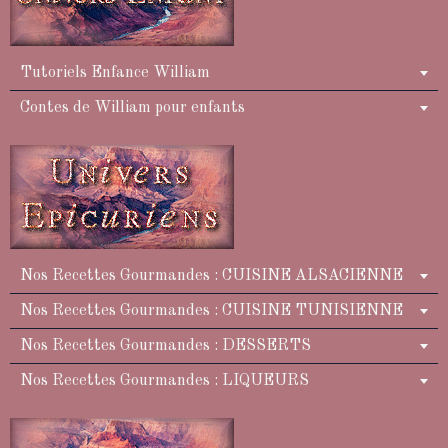
Tutoriels Enfance William
Contes de William pour enfants
Nos Recettes Gourmandes : CUISINE ALSACIENNE
Nos Recettes Gourmandes : CUISINE TUNISIENNE
Nos Recettes Gourmandes : DESSERTS
Nos Recettes Gourmandes : LIQUEURS