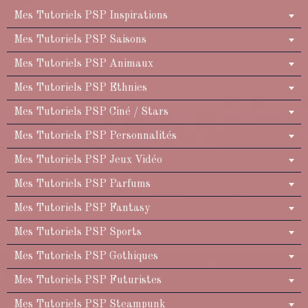
Mes Tutoriels PSP Inspirations
Mes Tutoriels PSP Saisons
Mes Tutoriels PSP Animaux
Mes Tutoriels PSP Ethnies
Mes Tutoriels PSP Ciné / Stars
Mes Tutoriels PSP Personnalités
Mes Tutoriels PSP Jeux Vidéo
Mes Tutoriels PSP Parfums
Mes Tutoriels PSP Fantasy
Mes Tutoriels PSP Sports
Mes Tutoriels PSP Gothiques
Mes Tutoriels PSP Futuristes
Mes Tutoriels PSP Steampunk