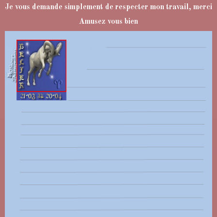
Je vous demande simplement de respecter mon travail
, merci
Amusez vous bien