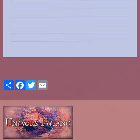
Partager
Facebook
Twitter
Email