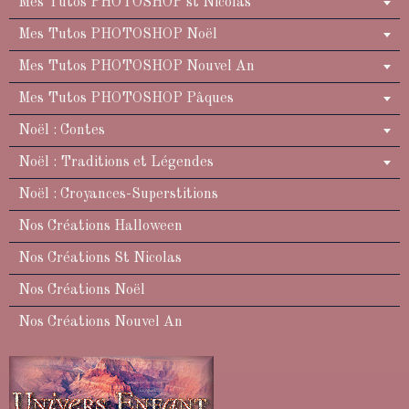
Mes Tutos PHOTOSHOP st Nicolas
Mes Tutos PHOTOSHOP Noël
Mes Tutos PHOTOSHOP Nouvel An
Mes Tutos PHOTOSHOP Pâques
Noël : Contes
Noël : Traditions et Légendes
Noël : Croyances-Superstitions
Nos Créations Halloween
Nos Créations St Nicolas
Nos Créations Noël
Nos Créations Nouvel An