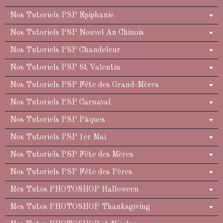
Nos Tutoriels PSP Epiphanie
Nos Tutoriels PSP Nouvel An Chinois
Nos Tutoriels PSP Chandeleur
Nos Tutoriels PSP St Valentin
Nos Tutoriels PSP Fête des Grand-Mères
Nos Tutoriels PSP Carnaval
Nos Tutoriels PSP Pâques
Nos Tutoriels PSP 1er Mai
Nos Tutoriels PSP Fête des Mères
Nos Tutoriels PSP Fête des Pères
Mes Tutos PHOTOSHOP Halloween
Mes Tutos PHOTOSHOP Thanksgiving