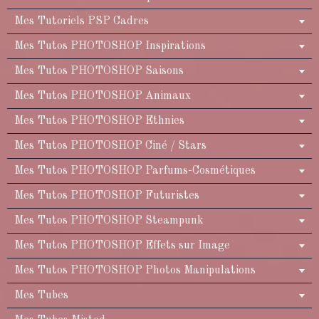
Mes Tutoriels PSP Cadres
Mes Tutos PHOTOSHOP Inspirations
Mes Tutos PHOTOSHOP Saisons
Mes Tutos PHOTOSHOP Animaux
Mes Tutos PHOTOSHOP Ethnies
Mes Tutos PHOTOSHOP Ciné / Stars
Mes Tutos PHOTOSHOP Parfums-Cosmétiques
Mes Tutos PHOTOSHOP Futuristes
Mes Tutos PHOTOSHOP Steampunk
Mes Tutos PHOTOSHOP Effets sur Image
Mes Tutos PHOTOSHOP Photos Manipulations
Mes Tubes