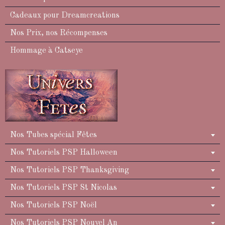
Cadeaux pour Dreamcreations
Nos Prix, nos Récompenses
Hommage à Catseye
Nos Tubes spécial Fêtes
Nos Tutoriels PSP Halloween
Nos Tutoriels PSP Thanksgiving
Nos Tutoriels PSP St Nicolas
Nos Tutoriels PSP Noël
Nos Tutoriels PSP Nouvel An