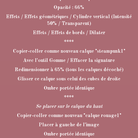
Opacité : 66%
Effets / Effets géométriques / Cylindre vertical (Intensité
50% / Transparent)
Effets / Effets de bords / Dilater
****
Copier-coller comme nouveau calque "steampunk1"
Avec l'outil Gomme / Effacer la signature
Redimensionner à 65% (tous les calques décoché)
Glisser ce calque sous celui des cubes de droite
Ombre portée identique
****
Se placer sur le calque du haut
Copier-coller comme nouveau "calque rouage1"
Placer à gauche de l'image
Ombre portée identique