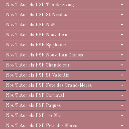
Nos Tutoriels PSP Thanksgiving
Nos Tutoriels PSP St Nicolas
Nos Tutoriels PSP Noël
Nos Tutoriels PSP Nouvel An
Nos Tutoriels PSP Epiphanie
Nos Tutoriels PSP Nouvel An Chinois
Nos Tutoriels PSP Chandeleur
Nos Tutoriels PSP St Valentin
Nos Tutoriels PSP Fête des Grand-Mères
Nos Tutoriels PSP Carnaval
Nos Tutoriels PSP Pâques
Nos Tutoriels PSP 1er Mai
Nos Tutoriels PSP Fête des Mères