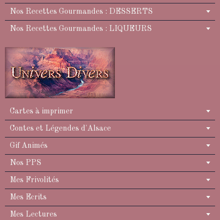
Nos Recettes Gourmandes : DESSERTS
Nos Recettes Gourmandes : LIQUEURS
Cartes à imprimer
Contes et Légendes d'Alsace
Gif Animés
Nos PPS
Mes Frivolités
Mes Ecrits
Mes Lectures