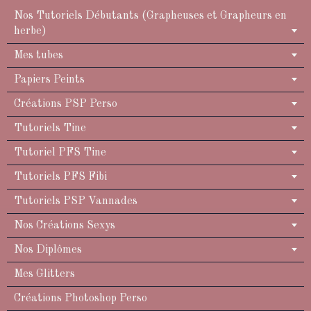
Nos Tutoriels Débutants (Grapheuses et Grapheurs en
herbe)
Mes tubes
Papiers Peints
Créations PSP Perso
Tutoriels Tine
Tutoriel PFS Tine
Tutoriels PFS Fibi
Tutoriels PSP Vannades
Nos Créations Sexys
Nos Diplômes
Mes Glitters
Créations Photoshop Perso