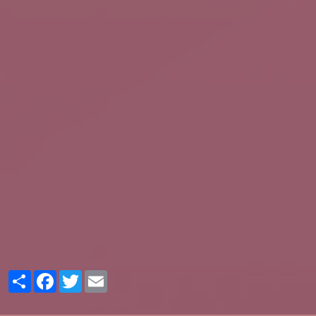
Partager
Facebook
Twitter
Email