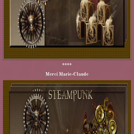
****
Merci Marie-Claude