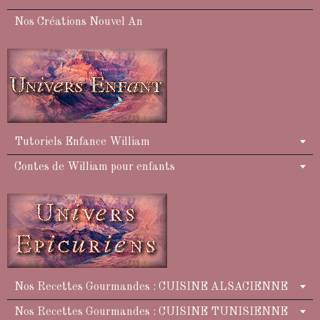
Nos Créations Nouvel An
Tutoriels Enfance William
Contes de William pour enfants
Nos Recettes Gourmandes : CUISINE ALSACIENNE
Nos Recettes Gourmandes : CUISINE TUNISIENNE