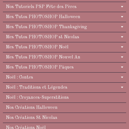
Nos Tutoriels PSP Fête des Pères
Mes Tutos PHOTOSHOP Halloween
Mes Tutos PHOTOSHOP Thanksgiving
Mes Tutos PHOTOSHOP st Nicolas
Mes Tutos PHOTOSHOP Noël
Mes Tutos PHOTOSHOP Nouvel An
Mes Tutos PHOTOSHOP Pâques
Noël : Contes
Noël : Traditions et Légendes
Noël : Croyances-Superstitions
Nos Créations Halloween
Nos Créations St Nicolas
Nos Créations Noël