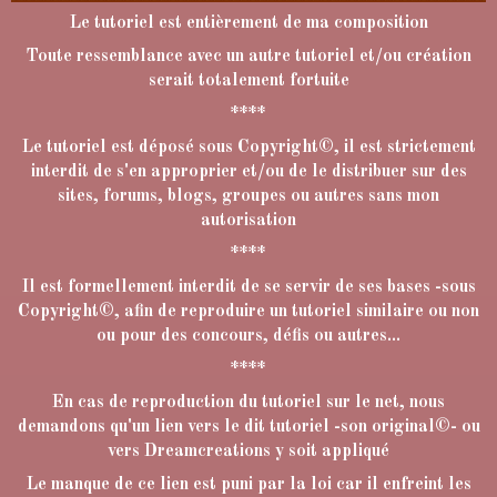
Le tutoriel est entièrement de ma composition
Toute ressemblance avec un autre tutoriel et/ou création
serait totalement fortuite
****
Le tutoriel est déposé sous Copyright©, il est strictement
interdit de s'en approprier et/ou de le distribuer sur des
sites, forums, blogs, groupes ou autres sans mon
autorisation
****
Il est formellement interdit de se servir de ses bases -sous
Copyright©, afin de reproduire un tutoriel similaire ou non
ou pour des concours, défis ou autres...
****
En cas de reproduction du tutoriel sur le net, nous
demandons qu'un lien vers le dit tutoriel -son original©- ou
vers Dreamcreations y soit appliqué
Le manque de ce lien est puni par la loi car il enfreint les