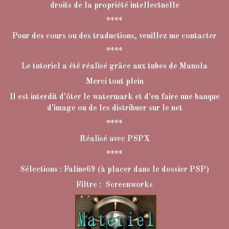
droits de la propriété intellectuelle
****
Pour des cours ou des traductions, veuillez me contacter
****
Le tutoriel a été réalisé grâce aux tubes de Manola
Merci tout plein
Il est interdit d'ôter le watermark et d'en faire une banque
d'image ou de les distribuer sur le net
****
Réalisé avec PSPX
****
Sélections : Faline69 (à placer dans le dossier PSP)
Filtre : Screenworks