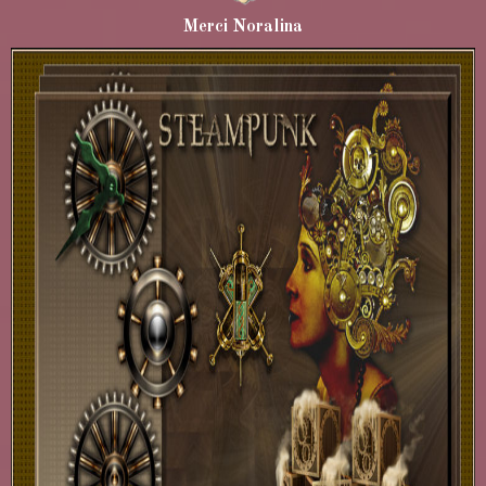
Merci Noralina