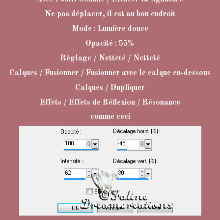
Ne pas déplacer, il est au bon endroit
Mode : Lumière douce
Opacité : 55%
Règlage / Netteté / Netteté
Calques / Fusionner / Fusionner avec le calque en-dessous
Calques / Dupliquer
Effets / Effets de Réflexion / Résonance
comme ceci