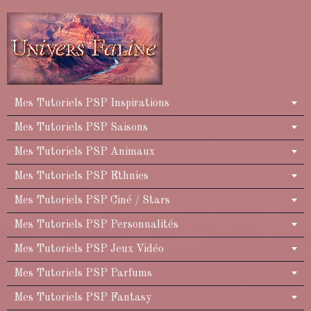
Mes Tutoriels PSP Inspirations
Mes Tutoriels PSP Saisons
Mes Tutoriels PSP Animaux
Mes Tutoriels PSP Ethnies
Mes Tutoriels PSP Ciné / Stars
Mes Tutoriels PSP Personnalités
Mes Tutoriels PSP Jeux Vidéo
Mes Tutoriels PSP Parfums
Mes Tutoriels PSP Fantasy