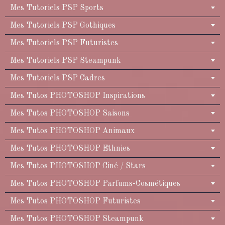
Mes Tutoriels PSP Sports
Mes Tutoriels PSP Gothiques
Mes Tutoriels PSP Futuristes
Mes Tutoriels PSP Steampunk
Mes Tutoriels PSP Cadres
Mes Tutos PHOTOSHOP Inspirations
Mes Tutos PHOTOSHOP Saisons
Mes Tutos PHOTOSHOP Animaux
Mes Tutos PHOTOSHOP Ethnies
Mes Tutos PHOTOSHOP Ciné / Stars
Mes Tutos PHOTOSHOP Parfums-Cosmétiques
Mes Tutos PHOTOSHOP Futuristes
Mes Tutos PHOTOSHOP Steampunk