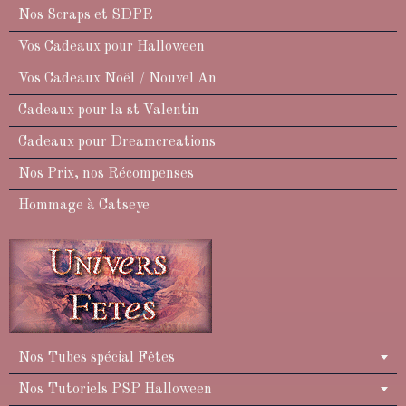
Nos Scraps et SDPR
Vos Cadeaux pour Halloween
Vos Cadeaux Noël / Nouvel An
Cadeaux pour la st Valentin
Cadeaux pour Dreamcreations
Nos Prix, nos Récompenses
Hommage à Catseye
Nos Tubes spécial Fêtes
Nos Tutoriels PSP Halloween