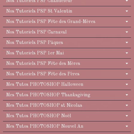
Nos Tutoriels PSP Chandeleur
Nos Tutoriels PSP St Valentin
Nos Tutoriels PSP Fête des Grand-Mères
Nos Tutoriels PSP Carnaval
Nos Tutoriels PSP Pâques
Nos Tutoriels PSP 1er Mai
Nos Tutoriels PSP Fête des Mères
Nos Tutoriels PSP Fête des Pères
Mes Tutos PHOTOSHOP Halloween
Mes Tutos PHOTOSHOP Thanksgiving
Mes Tutos PHOTOSHOP st Nicolas
Mes Tutos PHOTOSHOP Noël
Mes Tutos PHOTOSHOP Nouvel An