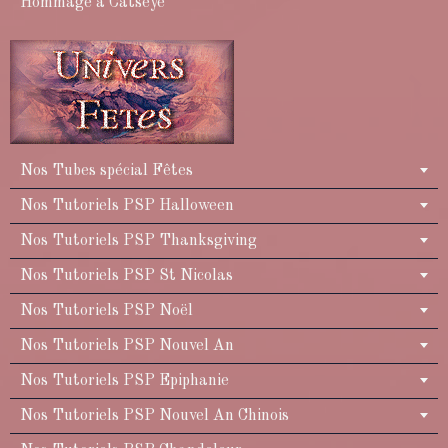
Hommage à Catseye
Nos Tubes spécial Fêtes
Nos Tutoriels PSP Halloween
Nos Tutoriels PSP Thanksgiving
Nos Tutoriels PSP St Nicolas
Nos Tutoriels PSP Noël
Nos Tutoriels PSP Nouvel An
Nos Tutoriels PSP Epiphanie
Nos Tutoriels PSP Nouvel An Chinois