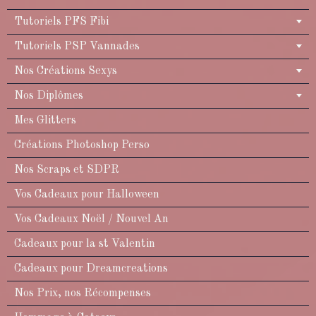
Tutoriels PFS Fibi
Tutoriels PSP Vannades
Nos Créations Sexys
Nos Diplômes
Mes Glitters
Créations Photoshop Perso
Nos Scraps et SDPR
Vos Cadeaux pour Halloween
Vos Cadeaux Noël / Nouvel An
Cadeaux pour la st Valentin
Cadeaux pour Dreamcreations
Nos Prix, nos Récompenses