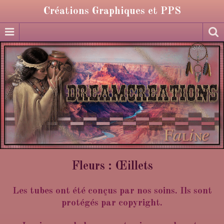
Créations Graphiques et PPS
Fleurs : Œillets
Les tubes ont été conçus par nos soins. Ils sont
protégés par copyright.