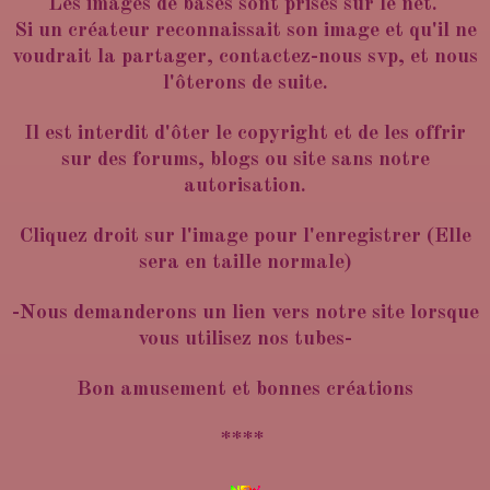
Les images de bases sont prises sur le net.
Si un créateur reconnaissait son image et qu'il ne
voudrait la partager, contactez-nous svp, et nous
l'ôterons de suite.
Il est interdit d'ôter le copyright et de les offrir
sur des forums, blogs ou site sans notre
autorisation.
Cliquez droit sur l'image pour l'enregistrer (Elle
sera en taille normale)
-Nous demanderons un lien vers notre site lorsque
vous utilisez nos tubes-
Bon amusement et bonnes créations
****