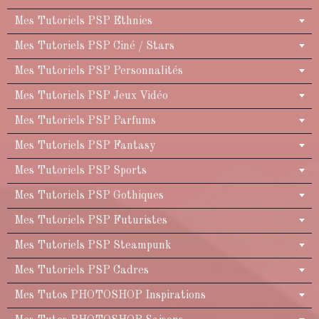
Mes Tutoriels PSP Ethnies
Mes Tutoriels PSP Ciné / Stars
Mes Tutoriels PSP Personnalités
Mes Tutoriels PSP Jeux Vidéo
Mes Tutoriels PSP Parfums
Mes Tutoriels PSP Fantasy
Mes Tutoriels PSP Sports
Mes Tutoriels PSP Gothiques
Mes Tutoriels PSP Futuristes
Mes Tutoriels PSP Steampunk
Mes Tutoriels PSP Cadres
Mes Tutos PHOTOSHOP Inspirations