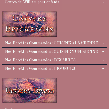
Contes de William pour enfants
Nos Recettes Gourmandes : CUISINE ALSACIENNE
Nos Recettes Gourmandes : CUISINE TUNISIENNE
Nos Recettes Gourmandes : DESSERTS
Nos Recettes Gourmandes : LIQUEURS