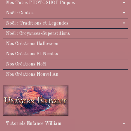
Mes Tutos PHOTOSHOP Pâques
Noël : Contes
Noël : Traditions et Légendes
Noël : Croyances-Superstitions
Nos Créations Halloween
Nos Créations St Nicolas
Nos Créations Noël
Nos Créations Nouvel An
Tutoriels Enfance William