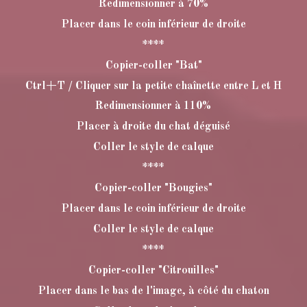
Redimensionner à 70%
Placer dans le coin inférieur de droite
****
Copier-coller "Bat"
Ctrl+T / Cliquer sur la petite chaînette entre L et H
Redimensionner à 110%
Placer à droite du chat déguisé
Coller le style de calque
****
Copier-coller "Bougies"
Placer dans le coin inférieur de droite
Coller le style de calque
****
Copier-coller "Citrouilles"
Placer dans le bas de l'image, à côté du chaton