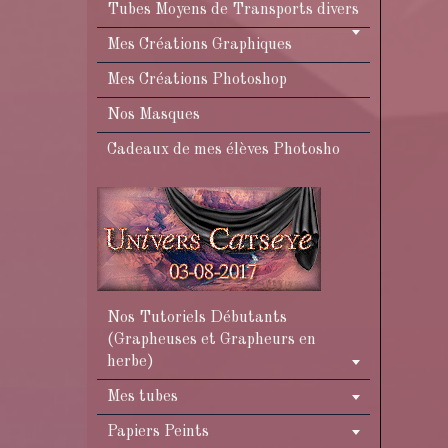
Tubes Moyens de Transports divers
Mes Créations Graphiques
Mes Créations Photoshop
Nos Masques
Cadeaux de mes élèves Photosho
Nos Tutoriels Débutants
(Grapheuses et Grapheurs en
herbe)
Mes tubes
Papiers Peints