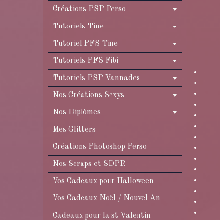
Créations PSP Perso
Tutoriels Tine
Tutoriel PFS Tine
Tutoriels PFS Fibi
Tutoriels PSP Vannades
Nos Créations Sexys
Nos Diplômes
Mes Glitters
Créations Photoshop Perso
Nos Scraps et SDPR
Vos Cadeaux pour Halloween
Vos Cadeaux Noël / Nouvel An
Cadeaux pour la st Valentin