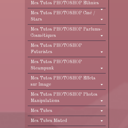
Mes Tutos PHOTOSHOP Ethnies
Mes Tutos PHOTOSHOP Ciné /
Stars
Mes Tutos PHOTOSHOP Parfums-
Cosmétiques
Mes Tutos PHOTOSHOP
Futuristes
Mes Tutos PHOTOSHOP
Steampunk
Mes Tutos PHOTOSHOP Effets
sur Image
Mes Tutos PHOTOSHOP Photos
Manipulations
Mes Tubes
Mes Tubes Misted