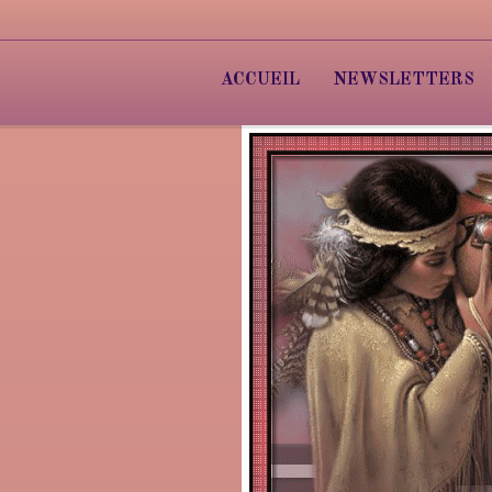
ACCUEIL
NEWSLETTERS