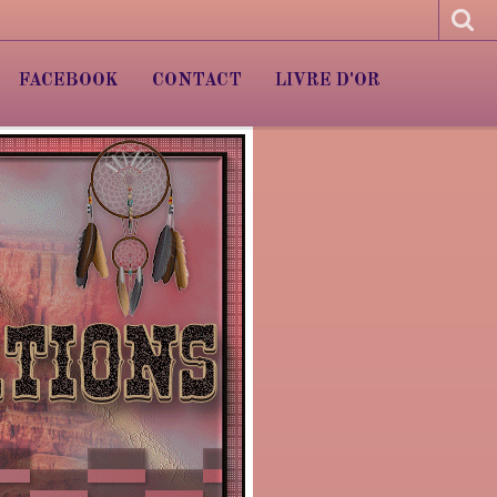
FACEBOOK
CONTACT
LIVRE D'OR