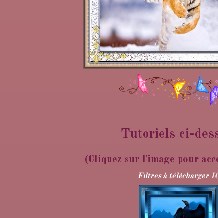
Tutoriels ci-des
(Cliquez sur l'image pour acc
Filtres à télécharger
I