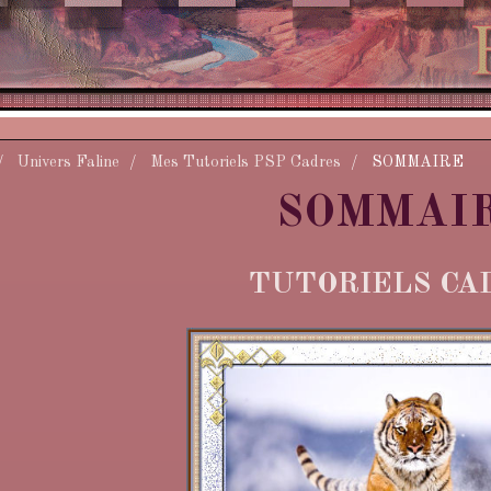
Univers Faline
Mes Tutoriels PSP Cadres
SOMMAIRE
SOMMAI
TUTORIELS CA