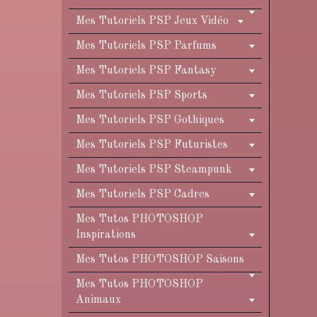
Mes Tutoriels PSP Jeux Vidéo
Mes Tutoriels PSP Parfums
Mes Tutoriels PSP Fantasy
Mes Tutoriels PSP Sports
Mes Tutoriels PSP Gothiques
Mes Tutoriels PSP Futuristes
Mes Tutoriels PSP Steampunk
Mes Tutoriels PSP Cadres
Mes Tutos PHOTOSHOP
Inspirations
Mes Tutos PHOTOSHOP Saisons
Mes Tutos PHOTOSHOP
Animaux