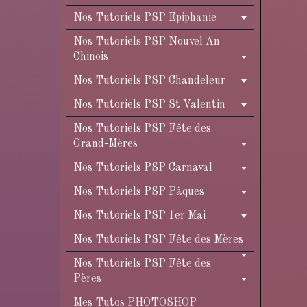
Nos Tutoriels PSP Epiphanie
Nos Tutoriels PSP Nouvel An
Chinois
Nos Tutoriels PSP Chandeleur
Nos Tutoriels PSP St Valentin
Nos Tutoriels PSP Fête des
Grand-Mères
Nos Tutoriels PSP Carnaval
Nos Tutoriels PSP Pâques
Nos Tutoriels PSP 1er Mai
Nos Tutoriels PSP Fête des Mères
Nos Tutoriels PSP Fête des
Pères
Mes Tutos PHOTOSHOP