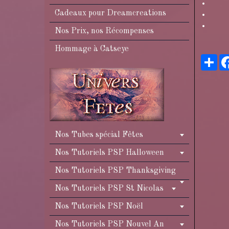
Cadeaux pour Dreamcreations
Nos Prix, nos Récompenses
Hommage à Catseye
Pa
Nos Tubes spécial Fêtes
Nos Tutoriels PSP Halloween
Nos Tutoriels PSP Thanksgiving
Nos Tutoriels PSP St Nicolas
Nos Tutoriels PSP Noël
Nos Tutoriels PSP Nouvel An