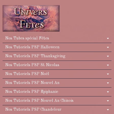
Nos Tubes spécial Fêtes
Nos Tutoriels PSP Halloween
Nos Tutoriels PSP Thanksgiving
Nos Tutoriels PSP St Nicolas
Nos Tutoriels PSP Noël
Nos Tutoriels PSP Nouvel An
Nos Tutoriels PSP Epiphanie
Nos Tutoriels PSP Nouvel An Chinois
Nos Tutoriels PSP Chandeleur