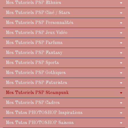
Mes Tutoriels PSP Ethnies
Mes Tutoriels PSP Ciné / Stars
Mes Tutoriels PSP Personnalités
Mes Tutoriels PSP Jeux Vidéo
Mes Tutoriels PSP Parfums
Mes Tutoriels PSP Fantasy
Mes Tutoriels PSP Sports
Mes Tutoriels PSP Gothiques
Mes Tutoriels PSP Futuristes
Mes Tutoriels PSP Steampunk
Mes Tutoriels PSP Cadres
Mes Tutos PHOTOSHOP Inspirations
Mes Tutos PHOTOSHOP Saisons