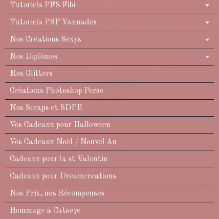
Tutoriels PFS Fibi
Tutoriels PSP Vannades
Nos Créations Sexys
Nos Diplômes
Mes Glitters
Créations Photoshop Perso
Nos Scraps et SDPR
Vos Cadeaux pour Halloween
Vos Cadeaux Noël / Nouvel An
Cadeaux pour la st Valentin
Cadeaux pour Dreamcreations
Nos Prix, nos Récompenses
Hommage à Catseye