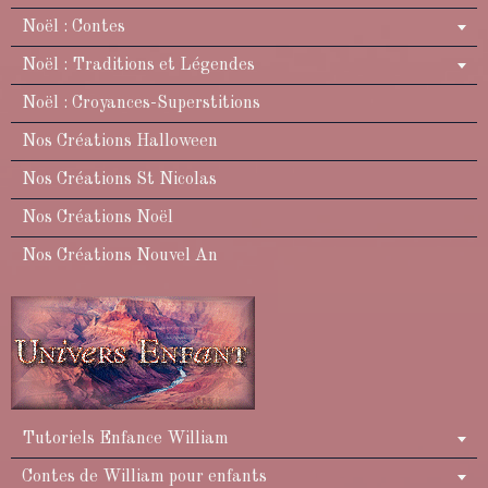
Noël : Contes
Noël : Traditions et Légendes
Noël : Croyances-Superstitions
Nos Créations Halloween
Nos Créations St Nicolas
Nos Créations Noël
Nos Créations Nouvel An
Tutoriels Enfance William
Contes de William pour enfants