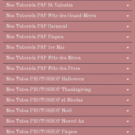
Nos Tutoriels PSP St Valentin
Nos Tutoriels PSP Fête des Grand-Mères
Nos Tutoriels PSP Carnaval
Nos Tutoriels PSP Pâques
Nos Tutoriels PSP 1er Mai
Nos Tutoriels PSP Fête des Mères
Nos Tutoriels PSP Fête des Pères
Mes Tutos PHOTOSHOP Halloween
Mes Tutos PHOTOSHOP Thanksgiving
Mes Tutos PHOTOSHOP st Nicolas
Mes Tutos PHOTOSHOP Noël
Mes Tutos PHOTOSHOP Nouvel An
Mes Tutos PHOTOSHOP Pâques