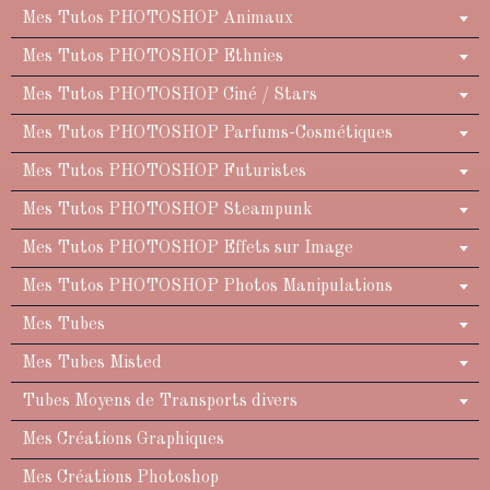
Mes Tutos PHOTOSHOP Animaux
Mes Tutos PHOTOSHOP Ethnies
Mes Tutos PHOTOSHOP Ciné / Stars
Mes Tutos PHOTOSHOP Parfums-Cosmétiques
Mes Tutos PHOTOSHOP Futuristes
Mes Tutos PHOTOSHOP Steampunk
Mes Tutos PHOTOSHOP Effets sur Image
Mes Tutos PHOTOSHOP Photos Manipulations
Mes Tubes
Mes Tubes Misted
Tubes Moyens de Transports divers
Mes Créations Graphiques
Mes Créations Photoshop