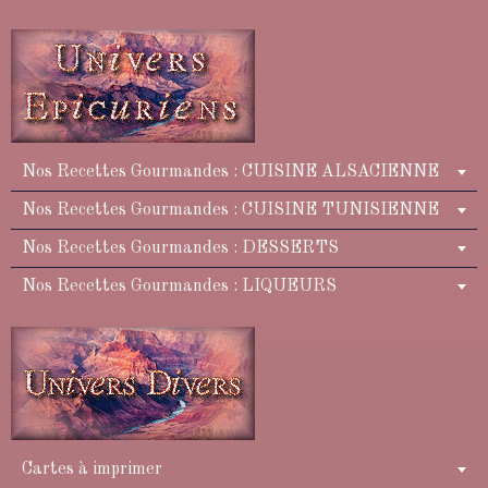
Nos Recettes Gourmandes : CUISINE ALSACIENNE
Nos Recettes Gourmandes : CUISINE TUNISIENNE
Nos Recettes Gourmandes : DESSERTS
Nos Recettes Gourmandes : LIQUEURS
Cartes à imprimer