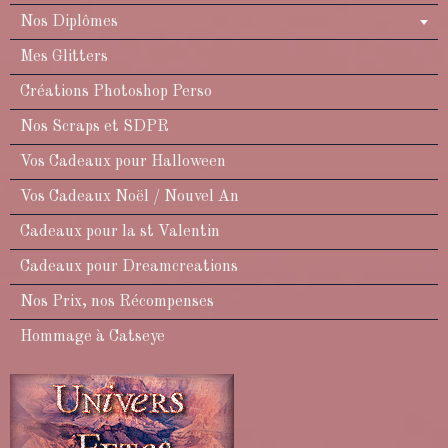
Nos Diplômes
Mes Glitters
Créations Photoshop Perso
Nos Scraps et SDPR
Vos Cadeaux pour Halloween
Vos Cadeaux Noël / Nouvel An
Cadeaux pour la st Valentin
Cadeaux pour Dreamcreations
Nos Prix, nos Récompenses
Hommage à Catseye