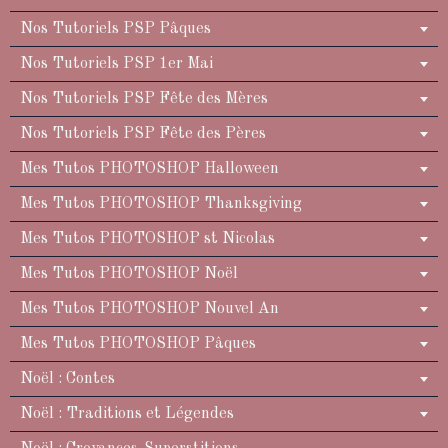
Nos Tutoriels PSP Pâques
Nos Tutoriels PSP 1er Mai
Nos Tutoriels PSP Fête des Mères
Nos Tutoriels PSP Fête des Pères
Mes Tutos PHOTOSHOP Halloween
Mes Tutos PHOTOSHOP Thanksgiving
Mes Tutos PHOTOSHOP st Nicolas
Mes Tutos PHOTOSHOP Noël
Mes Tutos PHOTOSHOP Nouvel An
Mes Tutos PHOTOSHOP Pâques
Noël : Contes
Noël : Traditions et Légendes