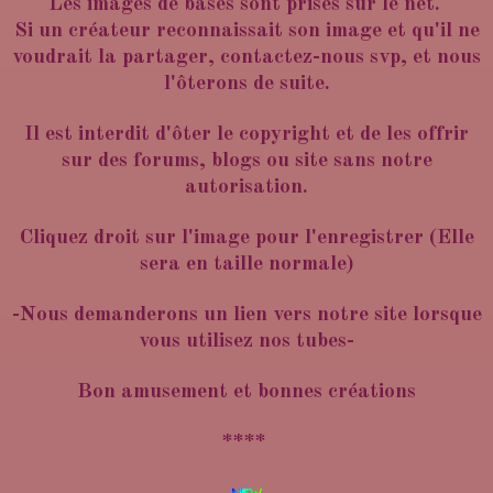
Les images de bases sont prises sur le net.
Si un créateur reconnaissait son image et qu'il ne
voudrait la partager, contactez-nous svp, et nous
l'ôterons de suite.
Il est interdit d'ôter le copyright et de les offrir
sur des forums, blogs ou site sans notre
autorisation.
Cliquez droit sur l'image pour l'enregistrer (Elle
sera en taille normale)
-Nous demanderons un lien vers notre site lorsque
vous utilisez nos tubes-
Bon amusement et bonnes créations
****