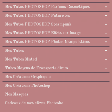
Mes Tutos PHOTOSHOP Parfums-Cosmétiques
Mes Tutos PHOTOSHOP Futuristes
Mes Tutos PHOTOSHOP Steampunk
Mes Tutos PHOTOSHOP Effets sur Image
Mes Tutos PHOTOSHOP Photos Manipulations
Mes Tubes
Mes Tubes Misted
Tubes Moyens de Transports divers
Mes Créations Graphiques
Mes Créations Photoshop
Nos Masques
Cadeaux de mes élèves Photosho