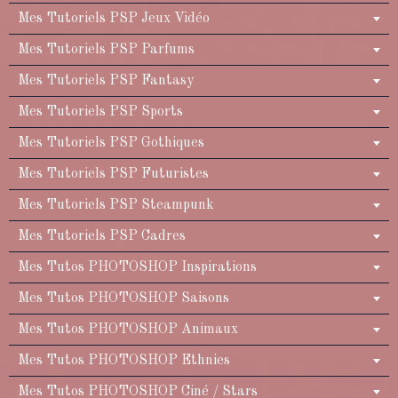
Mes Tutoriels PSP Jeux Vidéo
Mes Tutoriels PSP Parfums
Mes Tutoriels PSP Fantasy
Mes Tutoriels PSP Sports
Mes Tutoriels PSP Gothiques
Mes Tutoriels PSP Futuristes
Mes Tutoriels PSP Steampunk
Mes Tutoriels PSP Cadres
Mes Tutos PHOTOSHOP Inspirations
Mes Tutos PHOTOSHOP Saisons
Mes Tutos PHOTOSHOP Animaux
Mes Tutos PHOTOSHOP Ethnies
Mes Tutos PHOTOSHOP Ciné / Stars