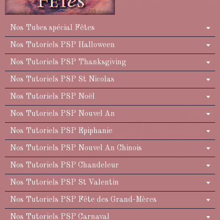
Nos Tubes spécial Fêtes
Nos Tutoriels PSP Halloween
Nos Tutoriels PSP Thanksgiving
Nos Tutoriels PSP St Nicolas
Nos Tutoriels PSP Noël
Nos Tutoriels PSP Nouvel An
Nos Tutoriels PSP Epiphanie
Nos Tutoriels PSP Nouvel An Chinois
Nos Tutoriels PSP Chandeleur
Nos Tutoriels PSP St Valentin
Nos Tutoriels PSP Fête des Grand-Mères
Nos Tutoriels PSP Carnaval