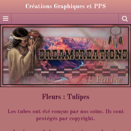
Créations Graphiques et PPS
Fleurs : Tulipes
Les tubes ont été conçus par nos soins. Ils sont
protégés par copyright.