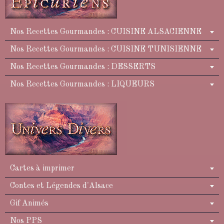
Nos Recettes Gourmandes : CUISINE ALSACIENNE
Nos Recettes Gourmandes : CUISINE TUNISIENNE
Nos Recettes Gourmandes : DESSERTS
Nos Recettes Gourmandes : LIQUEURS
Cartes à imprimer
Contes et Légendes d'Alsace
Gif Animés
Nos PPS