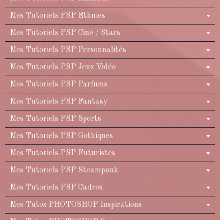
Mes Tutoriels PSP Ethnies
Mes Tutoriels PSP Ciné / Stars
Mes Tutoriels PSP Personnalités
Mes Tutoriels PSP Jeux Vidéo
Mes Tutoriels PSP Parfums
Mes Tutoriels PSP Fantasy
Mes Tutoriels PSP Sports
Mes Tutoriels PSP Gothiques
Mes Tutoriels PSP Futuristes
Mes Tutoriels PSP Steampunk
Mes Tutoriels PSP Cadres
Mes Tutos PHOTOSHOP Inspirations