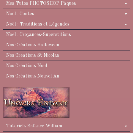
Mes Tutos PHOTOSHOP Pâques
Noël : Contes
Noël : Traditions et Légendes
Noël : Croyances-Superstitions
Nos Créations Halloween
Nos Créations St Nicolas
Nos Créations Noël
Nos Créations Nouvel An
Tutoriels Enfance William