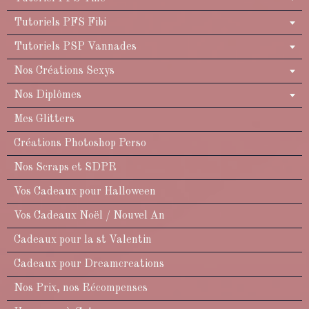
Tutoriels PFS Fibi
Tutoriels PSP Vannades
Nos Créations Sexys
Nos Diplômes
Mes Glitters
Créations Photoshop Perso
Nos Scraps et SDPR
Vos Cadeaux pour Halloween
Vos Cadeaux Noël / Nouvel An
Cadeaux pour la st Valentin
Cadeaux pour Dreamcreations
Nos Prix, nos Récompenses