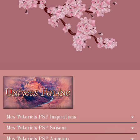
Mes Tutoriels PSP Inspirations
Mes Tutoriels PSP Saisons
Mes Tutoriels PSP Animaux