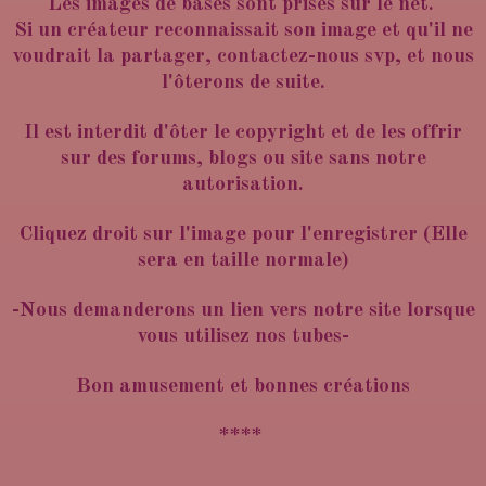
Les images de bases sont prises sur le net.
Si un créateur reconnaissait son image et qu'il ne
voudrait la partager, contactez-nous svp, et nous
l'ôterons de suite.
Il est interdit d'ôter le copyright et de les offrir
sur des forums, blogs ou site sans notre
autorisation.
Cliquez droit sur l'image pour l'enregistrer (Elle
sera en taille normale)
-Nous demanderons un lien vers notre site lorsque
vous utilisez nos tubes-
Bon amusement et bonnes créations
****