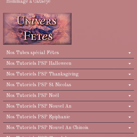
Hommage à Catseye
Nos Tubes spécial Fêtes
Nos Tutoriels PSP Halloween
Nos Tutoriels PSP Thanksgiving
Nos Tutoriels PSP St Nicolas
Nos Tutoriels PSP Noël
Nos Tutoriels PSP Nouvel An
Nos Tutoriels PSP Epiphanie
Nos Tutoriels PSP Nouvel An Chinois