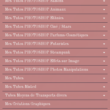
Mes Tutos PHOTOSHOP Saisons
Mes Tutos PHOTOSHOP Animaux
Mes Tutos PHOTOSHOP Ethnies
Mes Tutos PHOTOSHOP Ciné / Stars
Mes Tutos PHOTOSHOP Parfums-Cosmétiques
Mes Tutos PHOTOSHOP Futuristes
Mes Tutos PHOTOSHOP Steampunk
Mes Tutos PHOTOSHOP Effets sur Image
Mes Tutos PHOTOSHOP Photos Manipulations
Mes Tubes
Mes Tubes Misted
Tubes Moyens de Transports divers
Mes Créations Graphiques