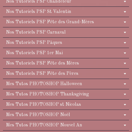
Nos Tutoriels PSP Chandeleur
Nos Tutoriels PSP St Valentin
Nos Tutoriels PSP Fête des Grand-Mères
Nos Tutoriels PSP Carnaval
Nos Tutoriels PSP Pâques
Nos Tutoriels PSP 1er Mai
Nos Tutoriels PSP Fête des Mères
Nos Tutoriels PSP Fête des Pères
Mes Tutos PHOTOSHOP Halloween
Mes Tutos PHOTOSHOP Thanksgiving
Mes Tutos PHOTOSHOP st Nicolas
Mes Tutos PHOTOSHOP Noël
Mes Tutos PHOTOSHOP Nouvel An