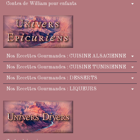
Contes de William pour enfants
Nos Recettes Gourmandes : CUISINE ALSACIENNE
Nos Recettes Gourmandes : CUISINE TUNISIENNE
Nos Recettes Gourmandes : DESSERTS
Nos Recettes Gourmandes : LIQUEURS