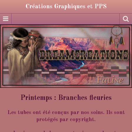
Créations Graphiques et PPS
Printemps : Branches fleuries
Les tubes ont été conçus par nos soins. Ils sont
protégés par copyright.