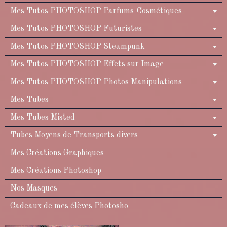
Mes Tutos PHOTOSHOP Parfums-Cosmétiques
Mes Tutos PHOTOSHOP Futuristes
Mes Tutos PHOTOSHOP Steampunk
Mes Tutos PHOTOSHOP Effets sur Image
Mes Tutos PHOTOSHOP Photos Manipulations
Mes Tubes
Mes Tubes Misted
Tubes Moyens de Transports divers
Mes Créations Graphiques
Mes Créations Photoshop
Nos Masques
Cadeaux de mes élèves Photosho