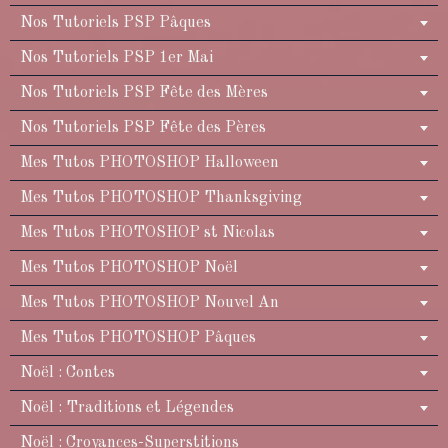
Nos Tutoriels PSP Pâques
Nos Tutoriels PSP 1er Mai
Nos Tutoriels PSP Fête des Mères
Nos Tutoriels PSP Fête des Pères
Mes Tutos PHOTOSHOP Halloween
Mes Tutos PHOTOSHOP Thanksgiving
Mes Tutos PHOTOSHOP st Nicolas
Mes Tutos PHOTOSHOP Noël
Mes Tutos PHOTOSHOP Nouvel An
Mes Tutos PHOTOSHOP Pâques
Noël : Contes
Noël : Traditions et Légendes
Noël : Croyances-Superstitions