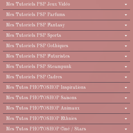
Mes Tutoriels PSP Jeux Vidéo
Mes Tutoriels PSP Parfums
Mes Tutoriels PSP Fantasy
Mes Tutoriels PSP Sports
Mes Tutoriels PSP Gothiques
Mes Tutoriels PSP Futuristes
Mes Tutoriels PSP Steampunk
Mes Tutoriels PSP Cadres
Mes Tutos PHOTOSHOP Inspirations
Mes Tutos PHOTOSHOP Saisons
Mes Tutos PHOTOSHOP Animaux
Mes Tutos PHOTOSHOP Ethnies
Mes Tutos PHOTOSHOP Ciné / Stars