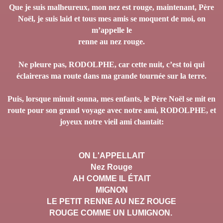
Que je suis malheureux, mon nez est rouge, maintenant, Père
Noël, je suis laid et tous mes amis se moquent de moi, on
m’appelle le
renne au nez rouge.
Ne pleure pas, RODOLPHE, car cette nuit, c’est toi qui
éclaireras ma route dans ma grande tournée sur la terre.
Puis, lorsque minuit sonna, mes enfants, le Père Noël se mit en
route pour son grand voyage avec notre ami, RODOLPHE, et
joyeux notre vieil ami chantait:
ON L'APPELLAIT
Nez Rouge
AH COMME IL ÉTAIT
MIGNON
LE PETIT RENNE AU NEZ ROUGE
ROUGE COMME UN LUMIGNON.