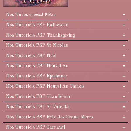
Nos Tubes spécial Fêtes
Nos Tutoriels PSP Halloween
Nos Tutoriels PSP Thanksgiving
Nos Tutoriels PSP St Nicolas
Nos Tutoriels PSP Noël
Nos Tutoriels PSP Nouvel An
Nos Tutoriels PSP Epiphanie
Nos Tutoriels PSP Nouvel An Chinois
Nos Tutoriels PSP Chandeleur
Nos Tutoriels PSP St Valentin
Nos Tutoriels PSP Fête des Grand-Mères
Nos Tutoriels PSP Carnaval