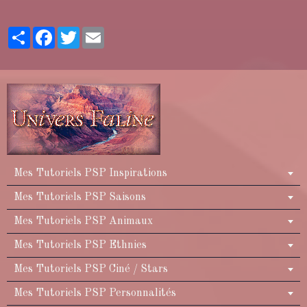
Partager
Facebook
Twitter
Email
Mes Tutoriels PSP Inspirations
Mes Tutoriels PSP Saisons
Mes Tutoriels PSP Animaux
Mes Tutoriels PSP Ethnies
Mes Tutoriels PSP Ciné / Stars
Mes Tutoriels PSP Personnalités