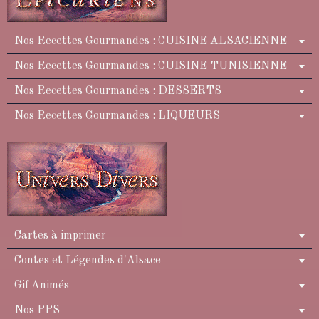
Nos Recettes Gourmandes : CUISINE ALSACIENNE
Nos Recettes Gourmandes : CUISINE TUNISIENNE
Nos Recettes Gourmandes : DESSERTS
Nos Recettes Gourmandes : LIQUEURS
Cartes à imprimer
Contes et Légendes d'Alsace
Gif Animés
Nos PPS