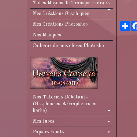
Tubes Moyens de Transports divers
Mes Créations Graphiques
Pa
Mes Créations Photoshop
Nos Masques
Cadeaux de mes élèves Photosho
Nos Tutoriels Débutants
(Grapheuses et Grapheurs en
herbe)
Mes tubes
Papiers Peints