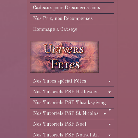
Cadeaux pour Dreamcreations
Nos Prix, nos Récompenses
Hommage à Catseye
Nos Tubes spécial Fêtes
Nos Tutoriels PSP Halloween
Nos Tutoriels PSP Thanksgiving
Nos Tutoriels PSP St Nicolas
Nos Tutoriels PSP Noël
Nos Tutoriels PSP Nouvel An