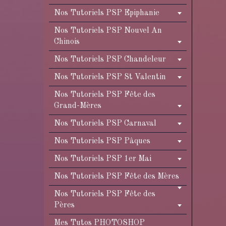
Nos Tutoriels PSP Epiphanie
Nos Tutoriels PSP Nouvel An
Chinois
Nos Tutoriels PSP Chandeleur
Nos Tutoriels PSP St Valentin
Nos Tutoriels PSP Fête des
Grand-Mères
Nos Tutoriels PSP Carnaval
Nos Tutoriels PSP Pâques
Nos Tutoriels PSP 1er Mai
Nos Tutoriels PSP Fête des Mères
Nos Tutoriels PSP Fête des
Pères
Mes Tutos PHOTOSHOP