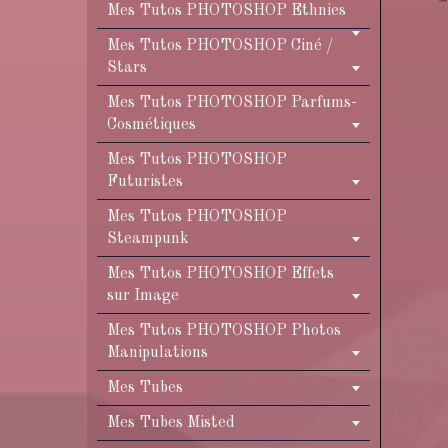
Mes Tutos PHOTOSHOP Ethnies
Mes Tutos PHOTOSHOP Ciné /
Stars
Mes Tutos PHOTOSHOP Parfums-
Cosmétiques
Mes Tutos PHOTOSHOP
Futuristes
Mes Tutos PHOTOSHOP
Steampunk
Mes Tutos PHOTOSHOP Effets
sur Image
Mes Tutos PHOTOSHOP Photos
Manipulations
Mes Tubes
Mes Tubes Misted