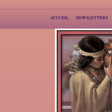
ACCUEIL
NEWSLETTERS