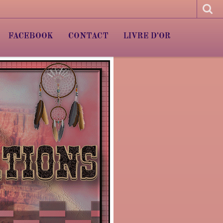
FACEBOOK
CONTACT
LIVRE D'OR