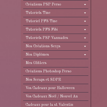
Créations PSP Perso
Tutoriels Tine
Tutoriel PFS Tine
Tutoriels PFS Fibi
Tutoriels PSP Vannades
Nos Créations Sexys
Nos Diplômes
Mes Glitters
Créations Photoshop Perso
Nos Scraps et SDPR
Vos Cadeaux pour Halloween
Vos Cadeaux Noël / Nouvel An
Cadeaux pour la st Valentin