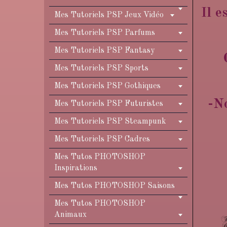
Il e
Mes Tutoriels PSP Jeux Vidéo
Mes Tutoriels PSP Parfums
Mes Tutoriels PSP Fantasy
Mes Tutoriels PSP Sports
Mes Tutoriels PSP Gothiques
-No
Mes Tutoriels PSP Futuristes
Mes Tutoriels PSP Steampunk
Mes Tutoriels PSP Cadres
Mes Tutos PHOTOSHOP
Inspirations
Mes Tutos PHOTOSHOP Saisons
Mes Tutos PHOTOSHOP
Animaux