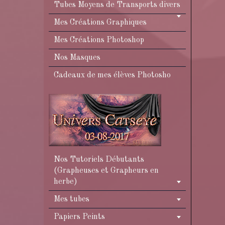
Tubes Moyens de Transports divers
Mes Créations Graphiques
Mes Créations Photoshop
Nos Masques
Cadeaux de mes élèves Photosho
Nos Tutoriels Débutants
(Grapheuses et Grapheurs en
herbe)
Mes tubes
Papiers Peints