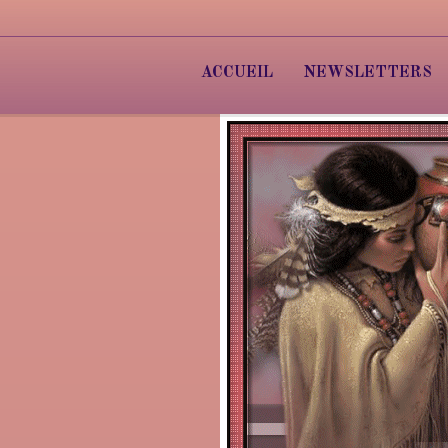
ACCUEIL
NEWSLETTERS