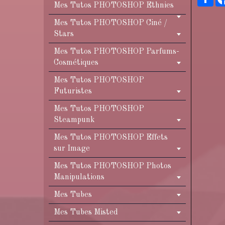
Mes Tutos PHOTOSHOP Ethnies
Mes Tutos PHOTOSHOP Ciné /
Stars
Mes Tutos PHOTOSHOP Parfums-
Cosmétiques
Mes Tutos PHOTOSHOP
Futuristes
Mes Tutos PHOTOSHOP
Steampunk
Mes Tutos PHOTOSHOP Effets
sur Image
Mes Tutos PHOTOSHOP Photos
Manipulations
Mes Tubes
Mes Tubes Misted