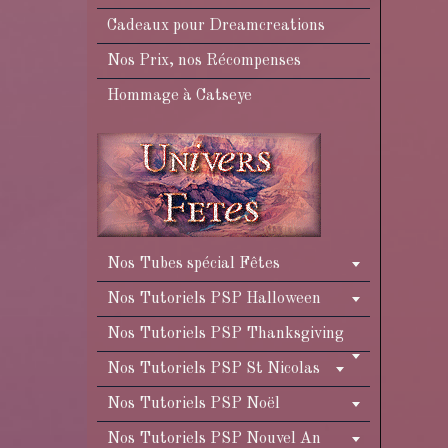
Cadeaux pour Dreamcreations
Nos Prix, nos Récompenses
Hommage à Catseye
Nos Tubes spécial Fêtes
Nos Tutoriels PSP Halloween
Nos Tutoriels PSP Thanksgiving
Nos Tutoriels PSP St Nicolas
Nos Tutoriels PSP Noël
Nos Tutoriels PSP Nouvel An