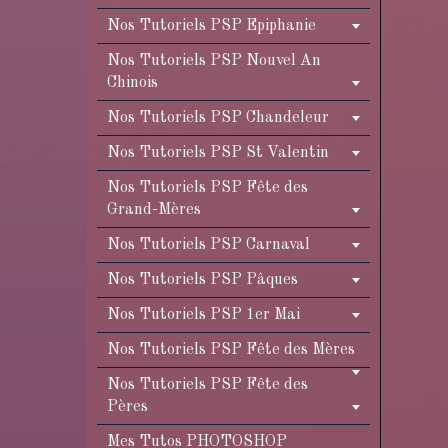
Nos Tutoriels PSP Epiphanie
Nos Tutoriels PSP Nouvel An
Chinois
Nos Tutoriels PSP Chandeleur
Nos Tutoriels PSP St Valentin
Nos Tutoriels PSP Fête des
Grand-Mères
Nos Tutoriels PSP Carnaval
Nos Tutoriels PSP Pâques
Nos Tutoriels PSP 1er Mai
Nos Tutoriels PSP Fête des Mères
Nos Tutoriels PSP Fête des
Pères
Mes Tutos PHOTOSHOP