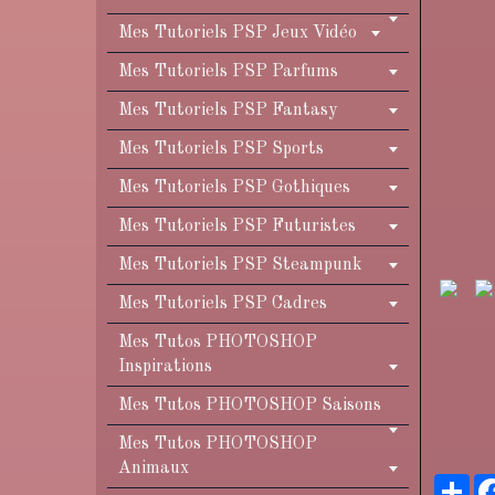
Mes Tutoriels PSP Jeux Vidéo
Mes Tutoriels PSP Parfums
Mes Tutoriels PSP Fantasy
Mes Tutoriels PSP Sports
Mes Tutoriels PSP Gothiques
Mes Tutoriels PSP Futuristes
Mes Tutoriels PSP Steampunk
Mes Tutoriels PSP Cadres
Mes Tutos PHOTOSHOP
Inspirations
Mes Tutos PHOTOSHOP Saisons
Mes Tutos PHOTOSHOP
Animaux
Pa