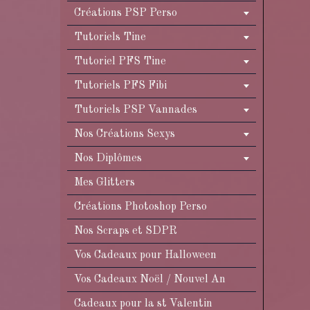
Créations PSP Perso
Tutoriels Tine
Tutoriel PFS Tine
Tutoriels PFS Fibi
Tutoriels PSP Vannades
Nos Créations Sexys
Nos Diplômes
Mes Glitters
Créations Photoshop Perso
Nos Scraps et SDPR
Vos Cadeaux pour Halloween
Vos Cadeaux Noël / Nouvel An
Cadeaux pour la st Valentin