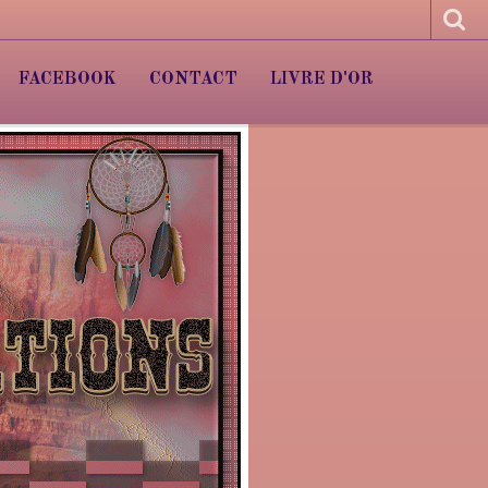
FACEBOOK
CONTACT
LIVRE D'OR