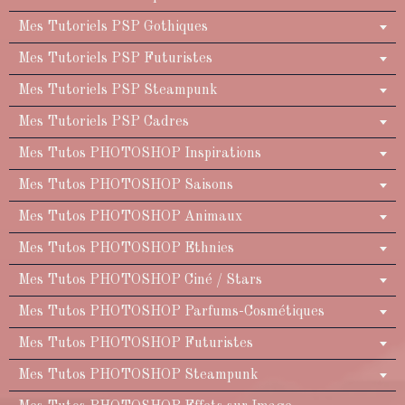
Mes Tutoriels PSP Gothiques
Mes Tutoriels PSP Futuristes
Mes Tutoriels PSP Steampunk
Mes Tutoriels PSP Cadres
Mes Tutos PHOTOSHOP Inspirations
Mes Tutos PHOTOSHOP Saisons
Mes Tutos PHOTOSHOP Animaux
Mes Tutos PHOTOSHOP Ethnies
Mes Tutos PHOTOSHOP Ciné / Stars
Mes Tutos PHOTOSHOP Parfums-Cosmétiques
Mes Tutos PHOTOSHOP Futuristes
Mes Tutos PHOTOSHOP Steampunk