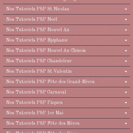
Nos Tutoriels PSP St Nicolas
Nos Tutoriels PSP Noël
Nos Tutoriels PSP Nouvel An
Nos Tutoriels PSP Epiphanie
Nos Tutoriels PSP Nouvel An Chinois
Nos Tutoriels PSP Chandeleur
Nos Tutoriels PSP St Valentin
Nos Tutoriels PSP Fête des Grand-Mères
Nos Tutoriels PSP Carnaval
Nos Tutoriels PSP Pâques
Nos Tutoriels PSP 1er Mai
Nos Tutoriels PSP Fête des Mères