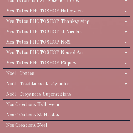
Nos Tutoriels PSP Fête des Pères
Mes Tutos PHOTOSHOP Halloween
Mes Tutos PHOTOSHOP Thanksgiving
Mes Tutos PHOTOSHOP st Nicolas
Mes Tutos PHOTOSHOP Noël
Mes Tutos PHOTOSHOP Nouvel An
Mes Tutos PHOTOSHOP Pâques
Noël : Contes
Noël : Traditions et Légendes
Noël : Croyances-Superstitions
Nos Créations Halloween
Nos Créations St Nicolas
Nos Créations Noël