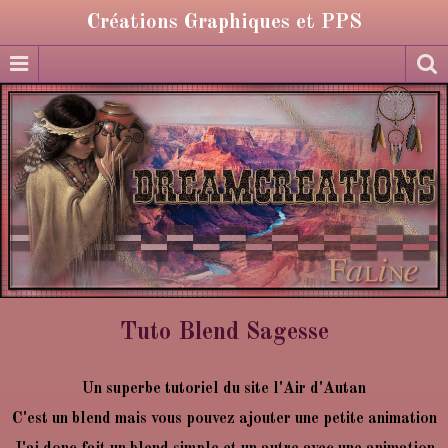
Créations Graphiques et PPS
Tuto Blend Sagesse
Un superbe tutoriel du site l'Air d'Autan
C'est un blend mais vous pouvez ajouter une petite animation