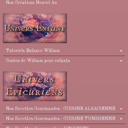
Nos Créations Nouvel An
Tutoriels Enfance William
Contes de William pour enfants
Nos Recettes Gourmandes : CUISINE ALSACIENNE
Nos Recettes Gourmandes : CUISINE TUNISIENNE