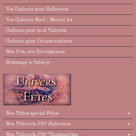
Vos Cadeaux pour Halloween
Vos Cadeaux Noël / Nouvel An
Cadeaux pour la st Valentin
Cadeaux pour Dreamcreations
Nos Prix, nos Récompenses
Hommage à Catseye
Nos Tubes spécial Fêtes
Nos Tutoriels PSP Halloween
Nos Tutoriels PSP Thanksgiving