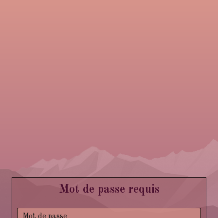
Mot de passe requis